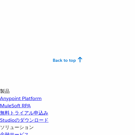
Back to top
製品
Anypoint Platform
MuleSoft RPA
無料トライアル申込み
Studioのダウンロード
ソリューション
金融サービス