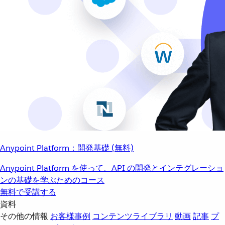
Anypoint Platform：開発基礎 (無料)
Anypoint Platform を使って、API の開発とインテグレーショ
ンの基礎を学ぶためのコース
無料で受講する
資料
その他の情報
お客様事例
コンテンツライブラリ
動画
記事
プ