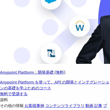
Anypoint Platform：開発基礎 (無料)
Anypoint Platform を使って、API の開発とインテグレーショ
ンの基礎を学ぶためのコース
無料で受講する
資料
その他の情報
お客様事例
コンテンツライブラリ
動画
記事
プ