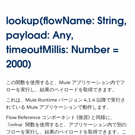
lookup(flowName: String,
payload: Any,
timeoutMillis: Number =
2000)
この関数を使用すると、Mule アプリケーション内でフ
ローを実行し、結果のペイロードを取得できます。
これは、Mule Runtime バージョン 4.1.4 以降で実行さ
れている Mule アプリケーションで動作します。
Flow Reference コンポーネント (推奨) と同様に、​
​ 関数を使用すると、アプリケーション内で別の
lookup
フローを実行し、結果のペイロードを取得できます。こ