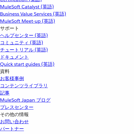
MuleSoft Catalyst (英語)
Business Value Services (英語)
MuleSoft Meet-up (英語)
サポート
ヘルプセンター (英語)
コミュニティ (英語)
チュートリアル (英語)
ドキュメント
Quick start guides (英語)
資料
お客様事例
コンテンツライブラリ
記事
MuleSoft Japan ブログ
プレスセンター
その他の情報
お問い合わせ
パートナー