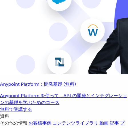
Anypoint Platform：開発基礎 (無料)
Anypoint Platform を使って、API の開発とインテグレーショ
ンの基礎を学ぶためのコース
無料で受講する
資料
その他の情報
お客様事例
コンテンツライブラリ
動画
記事
プ