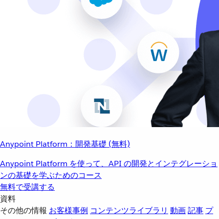
Anypoint Platform：開発基礎 (無料)
Anypoint Platform を使って、API の開発とインテグレーショ
ンの基礎を学ぶためのコース
無料で受講する
資料
その他の情報
お客様事例
コンテンツライブラリ
動画
記事
プ