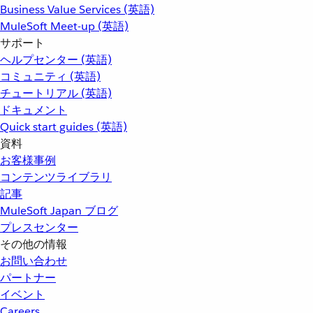
Business Value Services (英語)
MuleSoft Meet-up (英語)
サポート
ヘルプセンター (英語)
コミュニティ (英語)
チュートリアル (英語)
ドキュメント
Quick start guides (英語)
資料
お客様事例
コンテンツライブラリ
記事
MuleSoft Japan ブログ
プレスセンター
その他の情報
お問い合わせ
パートナー
イベント
Careers