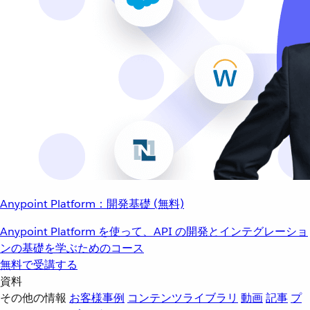
Anypoint Platform：開発基礎 (無料)
Anypoint Platform を使って、API の開発とインテグレーショ
ンの基礎を学ぶためのコース
無料で受講する
資料
その他の情報
お客様事例
コンテンツライブラリ
動画
記事
プ