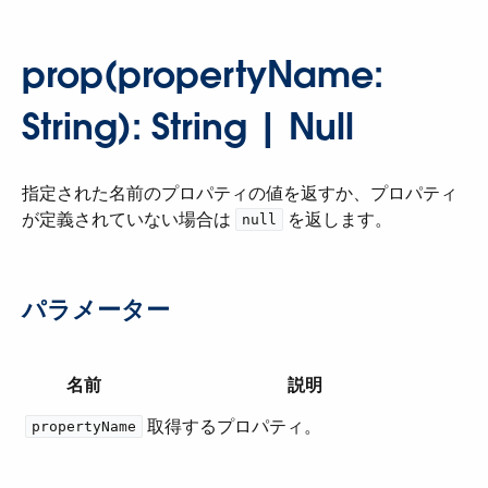
prop(propertyName:
String): String | Null
指定された名前のプロパティの値を返すか、プロパティ
が定義されていない場合は ​
​ を返します。
null
パラメーター
名前
説明
取得するプロパティ。
propertyName