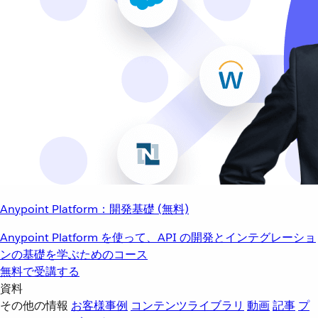
Anypoint Platform：開発基礎 (無料)
Anypoint Platform を使って、API の開発とインテグレーショ
ンの基礎を学ぶためのコース
無料で受講する
資料
その他の情報
お客様事例
コンテンツライブラリ
動画
記事
プ