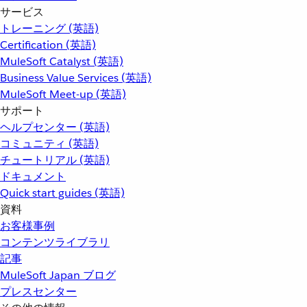
サービス
トレーニング (英語)
Certification (英語)
MuleSoft Catalyst (英語)
Business Value Services (英語)
MuleSoft Meet-up (英語)
サポート
ヘルプセンター (英語)
コミュニティ (英語)
チュートリアル (英語)
ドキュメント
Quick start guides (英語)
資料
お客様事例
コンテンツライブラリ
記事
MuleSoft Japan ブログ
プレスセンター