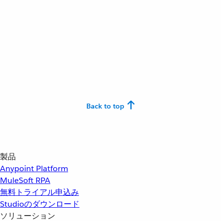
Back to top
製品
Anypoint Platform
MuleSoft RPA
無料トライアル申込み
Studioのダウンロード
ソリューション