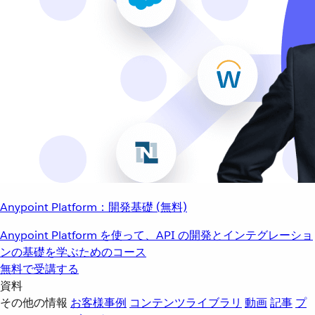
Anypoint Platform：開発基礎 (無料)
Anypoint Platform を使って、API の開発とインテグレーショ
ンの基礎を学ぶためのコース
無料で受講する
資料
その他の情報
お客様事例
コンテンツライブラリ
動画
記事
プ