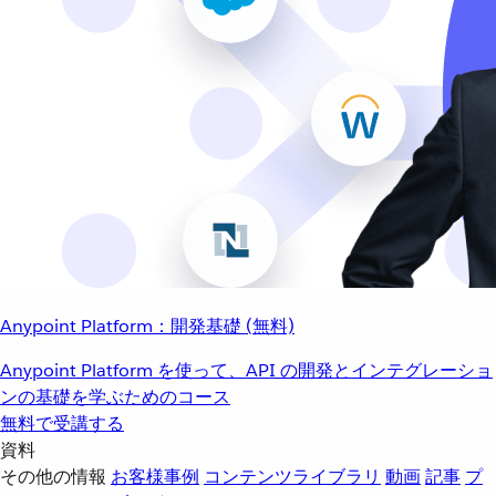
Anypoint Platform：開発基礎 (無料)
Anypoint Platform を使って、API の開発とインテグレーショ
ンの基礎を学ぶためのコース
無料で受講する
資料
その他の情報
お客様事例
コンテンツライブラリ
動画
記事
プ