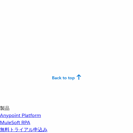
Back to top
製品
Anypoint Platform
MuleSoft RPA
無料トライアル申込み