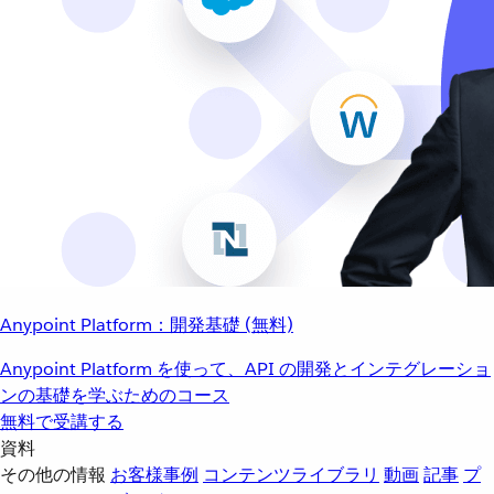
Anypoint Platform：開発基礎 (無料)
Anypoint Platform を使って、API の開発とインテグレーショ
ンの基礎を学ぶためのコース
無料で受講する
資料
その他の情報
お客様事例
コンテンツライブラリ
動画
記事
プ