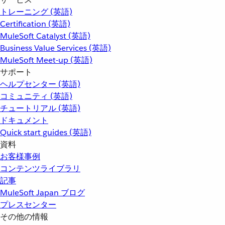
トレーニング (英語)
Certification (英語)
MuleSoft Catalyst (英語)
Business Value Services (英語)
MuleSoft Meet-up (英語)
サポート
ヘルプセンター (英語)
コミュニティ (英語)
チュートリアル (英語)
ドキュメント
Quick start guides (英語)
資料
お客様事例
コンテンツライブラリ
記事
MuleSoft Japan ブログ
プレスセンター
その他の情報