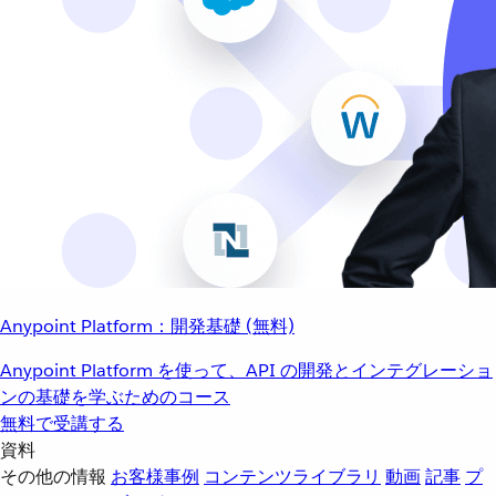
Anypoint Platform：開発基礎 (無料)
Anypoint Platform を使って、API の開発とインテグレーショ
ンの基礎を学ぶためのコース
無料で受講する
資料
その他の情報
お客様事例
コンテンツライブラリ
動画
記事
プ