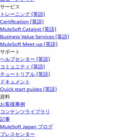
サービス
トレーニング (英語)
Certification (英語)
MuleSoft Catalyst (英語)
Business Value Services (英語)
MuleSoft Meet-up (英語)
サポート
ヘルプセンター (英語)
コミュニティ (英語)
チュートリアル (英語)
ドキュメント
Quick start guides (英語)
資料
お客様事例
コンテンツライブラリ
記事
MuleSoft Japan ブログ
プレスセンター