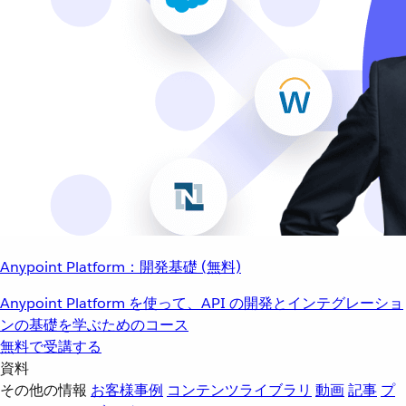
Anypoint Platform：開発基礎 (無料)
Anypoint Platform を使って、API の開発とインテグレーショ
ンの基礎を学ぶためのコース
無料で受講する
資料
その他の情報
お客様事例
コンテンツライブラリ
動画
記事
プ