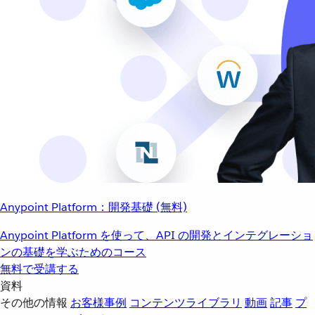
Anypoint Platform：開発基礎 (無料)
Anypoint Platform を使って、API の開発とインテグレーショ
ンの基礎を学ぶためのコース
無料で受講する
資料
その他の情報
お客様事例
コンテンツライブラリ
動画
記事
プ