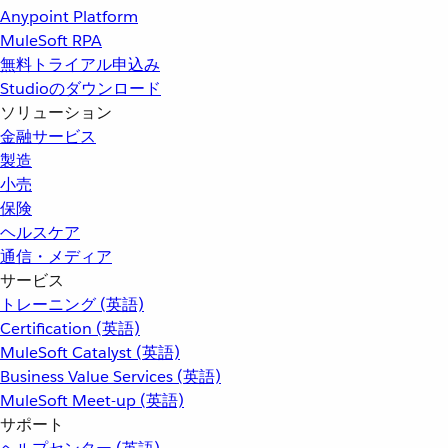
Anypoint Platform
MuleSoft RPA
無料トライアル申込み
Studioのダウンロード
ソリューション
金融サービス
製造
小売
保険
ヘルスケア
通信・メディア
サービス
トレーニング (英語)
Certification (英語)
MuleSoft Catalyst (英語)
Business Value Services (英語)
MuleSoft Meet-up (英語)
サポート