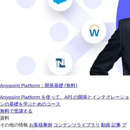
Anypoint Platform：開発基礎 (無料)
Anypoint Platform を使って、API の開発とインテグレーショ
ンの基礎を学ぶためのコース
無料で受講する
資料
その他の情報
お客様事例
コンテンツライブラリ
動画
記事
プ