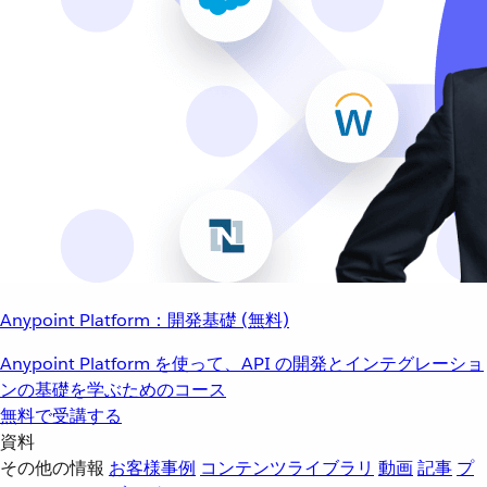
Anypoint Platform：開発基礎 (無料)
Anypoint Platform を使って、API の開発とインテグレーショ
ンの基礎を学ぶためのコース
無料で受講する
資料
その他の情報
お客様事例
コンテンツライブラリ
動画
記事
プ