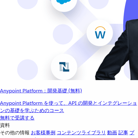
Anypoint Platform：開発基礎 (無料)
Anypoint Platform を使って、API の開発とインテグレーショ
ンの基礎を学ぶためのコース
無料で受講する
資料
その他の情報
お客様事例
コンテンツライブラリ
動画
記事
プ