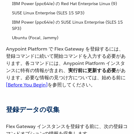
IBM Power (ppc64le) の Red Hat Enterprise Linux (9)
SUSE Linux Enterprise (SLES 15 SP3)
IBM Power (ppc64le) の SUSE Linux Enterprise (SLES 15
SP3)
Ubuntu (Focal, Jammy)
Anypoint Platform で Flex Gateway を登録するには、
登録コマンドに続いて開始コマンドを入力する必要があ
ります。各コマンドには、Anypoint Platform インスタ
ンスに特有の情報が含まれ、​
実行前に更新する必要
​があ
ります。必要な情報の見つけ方については、始める前に​
[Before You Begin]
​を参照してください。
登録データの収集
Flex Gateway インスタンスを登録する前に、次の登録コ
マンドオプションの情報を収集します。