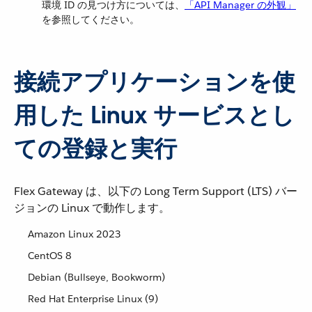
環境 ID の見つけ方については、​
「API Manager の外観」
を参照してください。
接続アプリケーションを使
用した Linux サービスとし
ての登録と実行
Flex Gateway は、以下の Long Term Support (LTS) バー
ジョンの Linux で動作します。
Amazon Linux 2023
CentOS 8
Debian (Bullseye, Bookworm)
Red Hat Enterprise Linux (9)