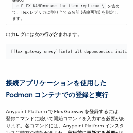
を含め
-e ​FLEX_NAME​=<name-for-flex-replica> \
て、Flex レプリカに割り当てる名前 (省略可能) を指定し
ます。
出力ログには次の行が含まれます。
[flex-gateway-envoy][info] all dependencies initial
接続アプリケーションを使用した
Podman コンテナでの登録と実行
Anypoint Platform で Flex Gateway を登録するには、
登録コマンドに続いて開始コマンドを入力する必要があ
ります。各コマンドには、Anypoint Platform インスタ
ンスに特有の情報が含まれ、​
実行前に更新する必要
​があ