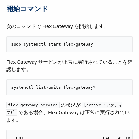
開始コマンド
次のコマンドで Flex Gateway を開始します。
sudo systemctl start flex-gateway
Flex Gateway サービスが正常に実行されていることを確
認します。
systemctl list-units flex-gateway*
​ の状況が ​
flex-gateway.service
[active (アクティ
​ である場合、Flex Gateway は正常に実行されてい
ブ)]
ます。
  UNIT                              LOAD   ACTIVE SU