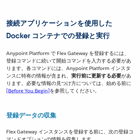
接続アプリケーションを使用した
Docker コンテナでの登録と実行
Anypoint Platform で Flex Gateway を登録するには、
登録コマンドに続いて開始コマンドを入力する必要があ
ります。各コマンドには、Anypoint Platform インスタ
ンスに特有の情報が含まれ、​
実行前に更新する必要
​があ
ります。必要な情報の見つけ方については、始める前に​
[Before You Begin]
​を参照してください。
登録データの収集
Flex Gateway インスタンスを登録する前に、次の登録コ
マンドオプションの情報を収集します。