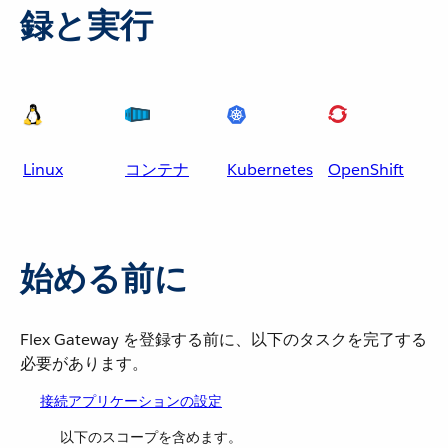
録と実行
Linux
コンテナ
Kubernetes
OpenShift
始める前に
Flex Gateway を登録する前に、以下のタスクを完了する
必要があります。
接続アプリケーションの設定
以下のスコープを含めます。