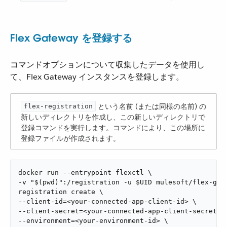
Flex Gateway を登録する
コマンドオプションについて収集したデータを使用し
て、Flex Gateway インスタンスを登録します。
​ という名前 (または同様の名前) の
flex-registration
新しいディレクトリを作成し、この新しいディレクトリで
登録コマンドを実行します。コマンドにより、この場所に
登録ファイルが作成されます。
docker run --entrypoint flexctl \

-v "$(pwd)":/registration -u $UID mulesoft/flex-gate
registration create \

--client-id=<your-connected-app-client-id> \

--client-secret=<your-connected-app-client-secret> \
--environment=<your-environment-id> \
