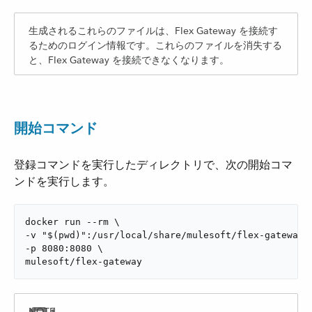
生成されるこれらのファイルは、Flex Gateway を接続す
るためのログイン情報です。これらのファイルを消失する
と、Flex Gateway を接続できなくなります。
開始コマンド
登録コマンドを実行したディレクトリで、次の開始コマ
ンドを実行します。
docker run --rm \

-v "$(pwd)":/usr/local/share/mulesoft/flex-gateway/c
-p 8080:8080 \

mulesoft/flex-gateway