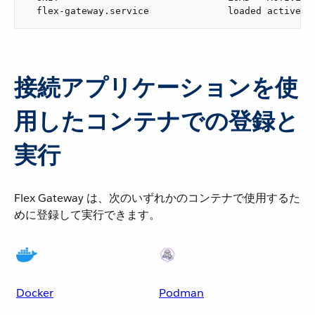
  flex-gateway.service              loaded active r
接続アプリケーションを使
用したコンテナでの登録と
実行
Flex Gateway は、次のいずれかのコンテナで使用するた
めに登録して実行できます。
Docker
Podman