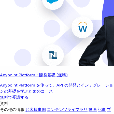
Anypoint Platform：開発基礎 (無料)
Anypoint Platform を使って、API の開発とインテグレーショ
ンの基礎を学ぶためのコース
無料で受講する
資料
その他の情報
お客様事例
コンテンツライブラリ
動画
記事
プ