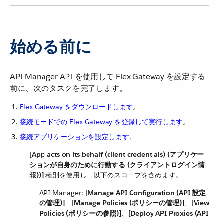
始める前に
API Manager API を使用して Flex Gateway を設定する
前に、次のタスクを完了します。
Flex Gateway をダウンロードします
​。
接続モードでの Flex Gateway を登録して実行します
​。
接続アプリケーションを設定します
​。
[App acts on its behalf (client credentials) (アプリケー
ションが自身のために行動する (クライアントログイン情
報))]
​ 種別を使用し、以下のスコープを含めます。
API Manager:
[Manage API Configuration (API 設定
の管理)]
​、​
[Manage Policies (ポリシーの管理)]
​、​
[View
Policies (ポリシーの参照)]
​、​
[Deploy API Proxies (API