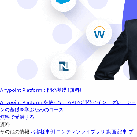
Anypoint Platform：開発基礎 (無料)
Anypoint Platform を使って、API の開発とインテグレーショ
ンの基礎を学ぶためのコース
無料で受講する
資料
その他の情報
お客様事例
コンテンツライブラリ
動画
記事
プ