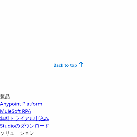
Back to top
製品
Anypoint Platform
MuleSoft RPA
無料トライアル申込み
Studioのダウンロード
ソリューション