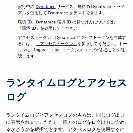
実行中の
Dynatrace
​ サービス。無料の Dynatrace トライ
アルを使用して Dynatrace をテストできます。
環境 ID。Dynatrace 環境 ID の見つけ方については、
「環境 ID」
​を参照してください。
アクセストークン。Dynatrace アクセストークンを生成す
るには、
「アクセストークン」
​を参照してください。トー
クンに ​
​ トークンスコープがあることを確
Ingest logs
認します。
ランタイムログとアクセス
ログ
ランタイムログとアクセスログの両方は、同じログ出力
に表示されます。ただし、両方のログをログ出力に含め
るかどうかを選択できます。アクセスログを使用するに