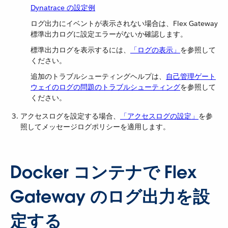
Dynatrace の設定例
ログ出力にイベントが表示されない場合は、Flex Gateway
標準出力ログに設定エラーがないか確認します。
標準出力ログを表示するには、​
「ログの表示」
​を参照して
ください。
追加のトラブルシューティングヘルプは、
自己管理ゲート
ウェイのログの問題のトラブルシューティング
を参照して
ください。
アクセスログを設定する場合、​
「アクセスログの設定」
​を参
照してメッセージログポリシーを適用します。
Docker コンテナで Flex
Gateway のログ出力を設
定する