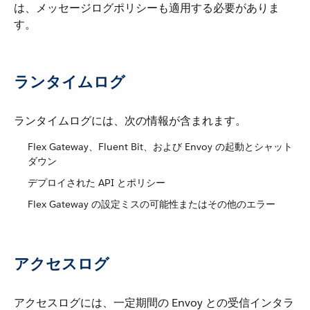
は、メッセージログポリシーも適用する必要がありま
す。
ランタイムログ
ランタイムログには、次の情報が含まれます。
Flex Gateway、Fluent Bit、および Envoy の起動とシャット
ダウン
デプロイされた API とポリシー
Flex Gateway の設定ミスの可能性またはその他のエラー
アクセスログ
アクセスログには、一定期間の Envoy との受信インタラ