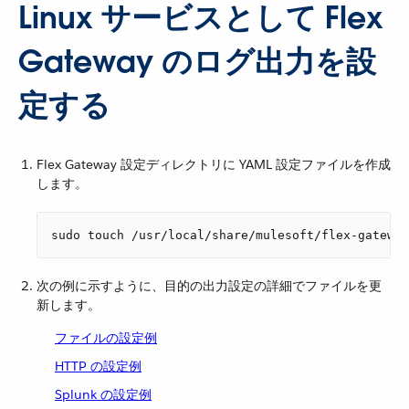
Linux サービスとして Flex
Gateway のログ出力を設
定する
Flex Gateway 設定ディレクトリに YAML 設定ファイルを作成
します。
sudo touch /usr/local/share/mulesoft/flex-gateway
次の例に示すように、目的の出力設定の詳細でファイルを更
新します。
ファイルの設定例
HTTP の設定例
Splunk の設定例