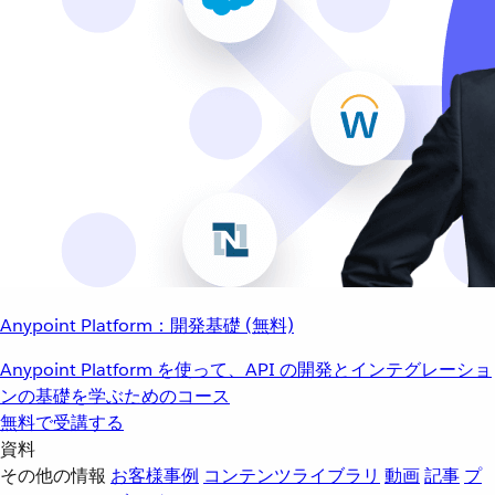
Anypoint Platform：開発基礎 (無料)
Anypoint Platform を使って、API の開発とインテグレーショ
ンの基礎を学ぶためのコース
無料で受講する
資料
その他の情報
お客様事例
コンテンツライブラリ
動画
記事
プ