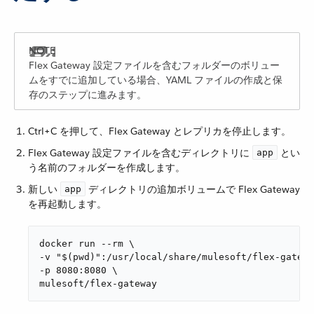
Flex Gateway 設定ファイルを含むフォルダーのボリュー
ムをすでに追加している場合、YAML ファイルの作成と保
存のステップに進みます。
Ctrl+C を押して、Flex Gateway とレプリカを停止します。
Flex Gateway 設定ファイルを含むディレクトリに ​
​ とい
app
う名前のフォルダーを作成します。
新しい ​
​ ディレクトリの追加ボリュームで Flex Gateway
app
を再起動します。
docker run --rm \

-v "$(pwd)":/usr/local/share/mulesoft/flex-gatewa
-p 8080:8080 \

mulesoft/flex-gateway