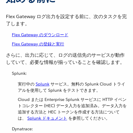
Flex Gateway ログ出力を設定する前に、次のタスクを完
了します。
Flex Gateway のダウンロード
Flex Gateway の登録と実行
さらに、出力に応じて、ログの送信先のサービスが動作
していて、必要な情報が揃っていることを確認します。
Splunk:
実行中の
Splunk
​ サービス。無料の Splunk Cloud トライ
アルを使用して Splunk をテストできます。
Cloud または Enterprise Splunk サービスに HTTP イベン
トコレクター (HEC) データ入力を追加済み。データ入力を
追加する方法と HEC トークンを作成する方法について
は、
Splunk ドキュメント
​ を参照してください。
Dynatrace: