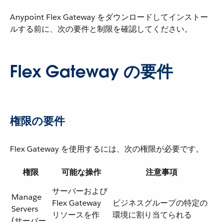
Anypoint Flex Gateway をダウンロードしてインストー
ルする前に、次の要件と制限を確認してください。
Flex Gateway の要件
権限の要件
Flex Gateway を使用するには、次の権限が必要です。
権限
可能な操作
注意事項
サーバーおよび
Manage
Flex Gateway
ビジネスグループの特定の
Servers
リソースを作
環境に割り当てられる
(サーバー