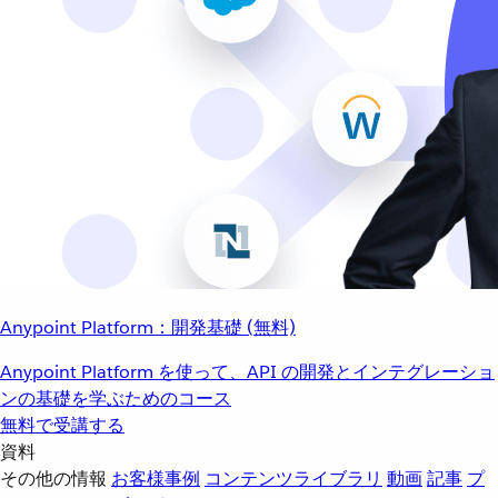
Anypoint Platform：開発基礎 (無料)
Anypoint Platform を使って、API の開発とインテグレーショ
ンの基礎を学ぶためのコース
無料で受講する
資料
その他の情報
お客様事例
コンテンツライブラリ
動画
記事
プ