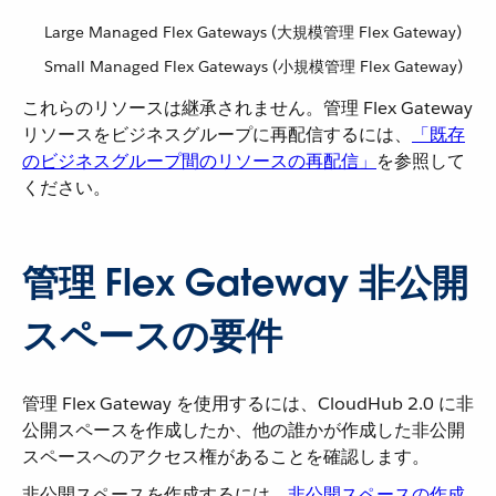
Large Managed Flex Gateways (大規模管理 Flex Gateway)
Small Managed Flex Gateways (小規模管理 Flex Gateway)
これらのリソースは継承されません。管理 Flex Gateway
リソースをビジネスグループに再配信するには、​
「既存
のビジネスグループ間のリソースの再配信」
​を参照して
ください。
管理 Flex Gateway 非公開
スペースの要件
管理 Flex Gateway を使用するには、CloudHub 2.0 に非
公開スペースを作成したか、他の誰かが作成した非公開
スペースへのアクセス権があることを確認します。
非公開スペースを作成するには、
非公開スペースの作成