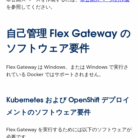
を参照してください。
自己管理 Flex Gateway の
ソフトウェア要件
Flex Gateway は Windows、または Windows で実行さ
れている Docker ではサポートされません。
Kubernetes および OpenShift デプロイ
メントのソフトウェア要件
Flex Gateway を実行するためには以下のソフトウェアが
必要です。