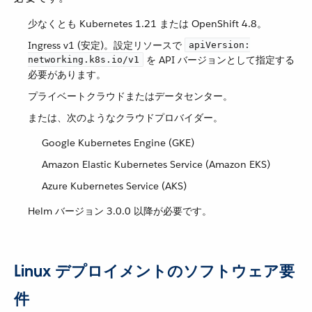
少なくとも Kubernetes 1.21 または OpenShift 4.8。
Ingress v1 (安定)。設定リソースで ​
apiVersion:
​ を API バージョンとして指定する
networking.k8s.io/v1
必要があります。
プライベートクラウドまたはデータセンター。
または、次のようなクラウドプロバイダー。
Google Kubernetes Engine (GKE)
Amazon Elastic Kubernetes Service (Amazon EKS)
Azure Kubernetes Service (AKS)
Helm バージョン 3.0.0 以降が必要です。
Linux デプロイメントのソフトウェア要
件