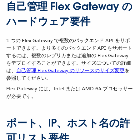
自己管理 Flex Gateway の
ハードウェア要件
1 つの Flex Gateway で複数のバックエンド API をサポ
ートできます。より多くのバックエンド API をサポート
するには、複数のレプリカまたは追加の Flex Gateway
をデプロイすることができます。サイズについての詳細
は、
自己管理 Flex Gateway のリソースのサイズ変更
を
参照してください。
Flex Gateway には、Intel または AMD-64 プロセッサー
が必要です。
ポート、IP、ホスト名の許
可リスト要件