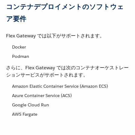
コンテナデプロイメントのソフトウェ
ア要件
Flex Gateway では以下がサポートされます。
Docker
Podman
さらに、Flex Gateway では次のコンテナオーケストレー
ションサービスがサポートされます。
Amazon Elastic Container Service (Amazon ECS)
Azure Container Service (ACS)
Google Cloud Run
AWS Fargate