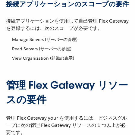
接続アプリケーションのスコープの要件
接続アプリケーションを使用して自己管理 Flex Gateway
を登録するには、次のスコープが必要です。
Manage Servers (サーバーの管理)
Read Servers (サーバーの参照)
View Organization (組織の表示)
管理 Flex Gateway リソー
スの要件
管理 Flex Gateway your を使用するには、ビジネスグル
ープに次の管理 Flex Gateway リソースの 1 つ以上が必
要です。