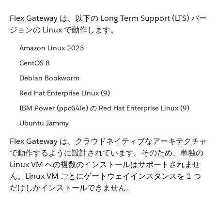
Flex Gateway は、以下の Long Term Support (LTS) バー
ジョンの Linux で動作します。
Amazon Linux 2023
CentOS 8
Debian Bookworm
Red Hat Enterprise Linux (9)
IBM Power (ppc64le) の Red Hat Enterprise Linux (9)
Ubuntu Jammy
Flex Gateway は、クラウドネイティブなアーキテクチャ
で動作するように設計されています。そのため、単独の
Linux VM への複数のインストールはサポートされませ
ん。Linux VM ごとにゲートウェイインスタンスを 1 つ
だけしかインストールできません。