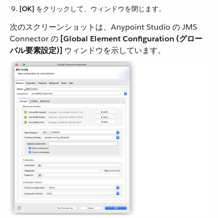
[OK]
​ をクリックして、ウィンドウを閉じます。
次のスクリーンショットは、Anypoint Studio の JMS
Connector の ​
[Global Element Configuration (グロー
バル要素設定)]
​ ウィンドウを示しています。