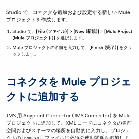
Studio で、コネクタを追加および設定する新しい Mule
プロジェクトを作成します。
Studio で、​
[File (ファイル)] > [New (新規)] > [Mule Project
(Mule プロジェクト)]
​ を選択します。
Mule プロジェクトの名前を入力して、​
[Finish (完了)]
​ をクリ
ックします。
コネクタを Mule プロジェ
クトに追加する
JMS 用 Anypoint Connector (JMS Connector) を Mule
プロジェクトに追加して、XML コードにコネクタの名前
空間およびスキーマの場所を自動的に入力し、プロジェ
クトの ​
​ ファイルに必須の連動関係を追加しま
pom.xml