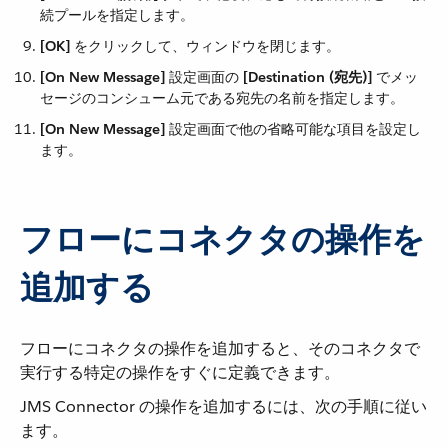
続プールを指定します。
[OK]
​ をクリックして、ウィンドウを閉じます。
[On New Message]
​ 設定画面の ​
[Destination (宛先)]
​ でメッ
セージのコンシューム元である宛先の名前を指定します。
[On New Message]
​ 設定画面で他の省略可能な項目を設定し
ます。
フローにコネクタの操作を
追加する
フローにコネクタの操作を追加すると、そのコネクタで
実行する特定の操作をすぐに定義できます。
JMS Connector の操作を追加するには、次の手順に従い
ます。