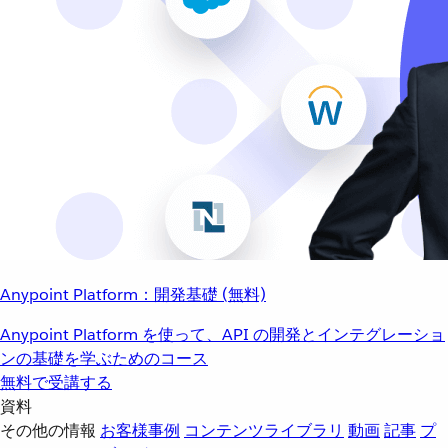
Anypoint Platform：開発基礎 (無料)
Anypoint Platform を使って、API の開発とインテグレーショ
ンの基礎を学ぶためのコース
無料で受講する
資料
その他の情報
お客様事例
コンテンツライブラリ
動画
記事
プ