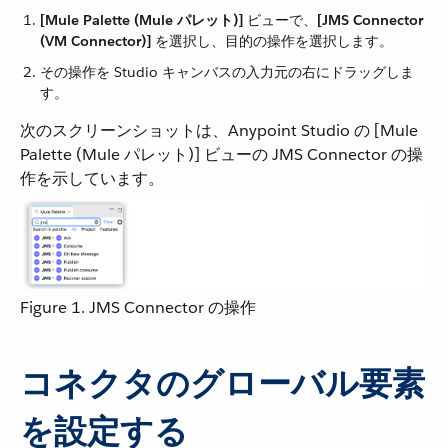
[Mule Palette (Mule パレット)]
​ ビューで、​
[JMS Connector
(VM Connector)]
​ を選択し、目的の操作を選択します。
その操作を Studio キャンバスの入力元の右にドラッグしま
す。
次のスクリーンショットは、Anypoint Studio の [Mule
Palette (Mule パレット)] ビューの JMS Connector の操
作を示しています。
Figure 1. JMS Connector の操作
コネクタのグローバル要素
を設定する