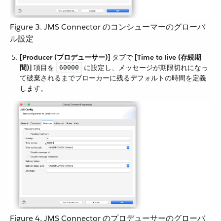
Figure 3. JMS Connector のコンシューマーのグローバ
ル設定
[Producer (プロデューサー)]
​ タブで ​
[Time to live (存続期
間)]
​ 項目を ​
​ に設定し、メッセージが期限切れになっ
60000
て破棄されるまでブローカーに残るデフォルトの時間を定義
します。
Figure 4. JMS Connector のプロデューサーのグローバ