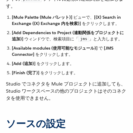
す。
[Mule Palette (Mule パレット)]
​ ビューで、​
[(X) Search in
Exchange ((X) Exchange 内を検索)]
​ をクリックします。
[Add Dependencies to Project (連動関係をプロジェクトに
追加)]
​ ウィンドウで、検索項目に「​
​」と入力します。
jms
[Available modules (使用可能なモジュール)]
​ で ​
[JMS
Connector]
​ をクリックします。
[Add (追加)]
​ をクリックします。
[Finish (完了)]
​ をクリックします。
Studio でコネクタを Mule プロジェクトに追加しても、
Studio ワークスペースの他のプロジェクトはそのコネク
タを使用できません。
ソースの設定