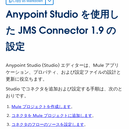
Copy as Markdown
Anypoint Studio を使用し
た JMS Connector 1.9 の
設定
Anypoint Studio (Studio) エディターは、Mule アプリ
ケーション、プロパティ、および設定ファイルの設計と
更新に役立ちます。
Studio でコネクタを追加および設定する手順は、次のと
おりです。
Mule プロジェクトを作成します
​。
コネクタを Mule プロジェクトに追加します
​。
コネクタのフローのソースを設定します
​。