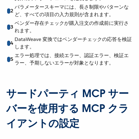
パラメータースキーマには、長さ制限やパターンな
2
ど、すべての項目の入力規則が含まれます。
ベンダー存在チェックが購入注文の作成前に実行さ
3
れます。
DataWeave 変換ではベンダーチェックの応答を検証
4
します。
エラー処理では、接続エラー、認証エラー、検証エ
5
ラー、予期しないエラーが対象となります。
サードパーティ MCP サー
バーを使用する MCP クラ
イアントの設定