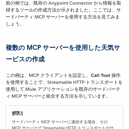
前の例では、既存の Anypoint Connector から情報を取
得するツールの作成方法が示されました。ここでは、サ
ードパーティ MCP サーバーを使用する方法を見てみま
しょう。
複数の MCP サーバーを使用した天気サ
ービスの作成
この例は、MCP クライアントを設定し、​
Call Tool
​ 操作
を使用することで、Streamable HTTP トランスポートを
使用して Mule アプリケーションを既存のサードパーテ
ィ MCP サーバーと統合する方法を示しています。
サードパーティ MCP サーバーに接続する場合、その
MCP サーバーで Streamable HTTP トランスポートがサ