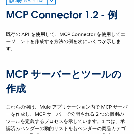
Copy as Markdown
MCP Connector 1.2 - 例
既存の API を使用して、MCP Connector を使用してエ
ージェントを作成する方法の例を次にいくつか示しま
す。
MCP サーバーとツールの
作成
これらの例は、Mule アプリケーション内で MCP サーバ
ーを作成し、MCP サーバーで公開される 2 つの個別の
ツールを定義するプロセスを示しています。1 つは、承
認済みベンダーの動的リストを各ベンダーの商品カテゴ