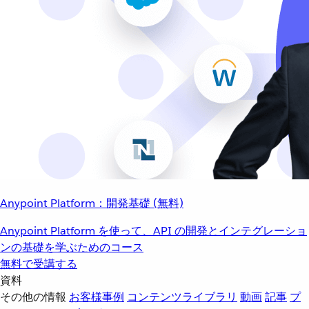
Anypoint Platform：開発基礎 (無料)
Anypoint Platform を使って、API の開発とインテグレーショ
ンの基礎を学ぶためのコース
無料で受講する
資料
その他の情報
お客様事例
コンテンツライブラリ
動画
記事
プ