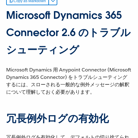
Copy as Markdown
Microsoft Dynamics 365
Connector 2.6 のトラブル
シューティング
Microsoft Dynamics 用 Anypoint Connector (Microsoft
Dynamics 365 Connector) をトラブルシューティング
するには、スローされる一般的な例外メッセージの解釈
について理解しておく必要があります。
冗長例外ログの有効化
冗長例外ログを有効化して、デフォルトの切り捨てられ