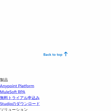
Back to top
製品
Anypoint Platform
MuleSoft RPA
無料トライアル申込み
Studioのダウンロード
ソリューション