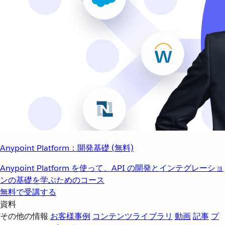
Anypoint Platform：開発基礎 (無料)
Anypoint Platform を使って、API の開発とインテグレーショ
ンの基礎を学ぶためのコース
無料で受講する
資料
その他の情報
お客様事例
コンテンツライブラリ
動画
記事
プ