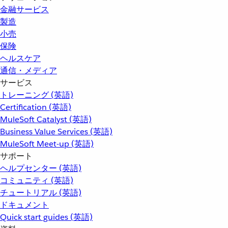
金融サービス
製造
小売
保険
ヘルスケア
通信・メディア
サービス
トレーニング (英語)
Certification (英語)
MuleSoft Catalyst (英語)
Business Value Services (英語)
MuleSoft Meet-up (英語)
サポート
ヘルプセンター (英語)
コミュニティ (英語)
チュートリアル (英語)
ドキュメント
Quick start guides (英語)