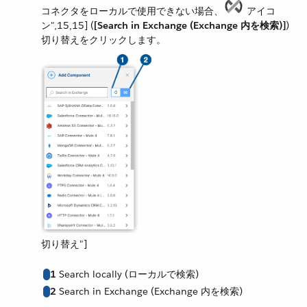
コネクタをローカルで使用できない場合、​
アイコ
ン",15,15]​ (​
[Search in Exchange (Exchange 内を検索)]
​)
切り替えをクリックします。
切り替え"]
1
Search locally (ローカルで検索)
2
Search in Exchange (Exchange 内を検索)