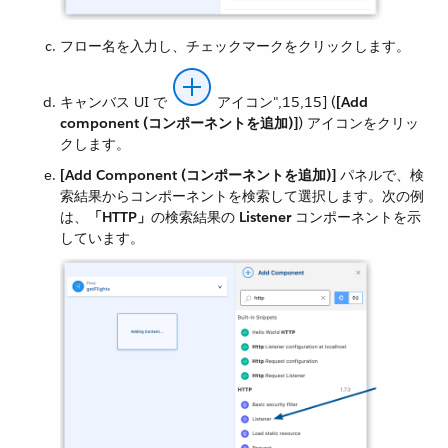
フロー名を入力し、チェックマークをクリックします。
キャンバス UI で ​
アイコン",15,15]​ (​
[Add
component (コンポーネントを追加)]
​) アイコンをクリッ
クします。
[Add Component (コンポーネントを追加)]
​ パネルで、検
索結果からコンポーネントを検索して選択します。次の例
は、​
「HTTP」
​の検索結果の ​
Listener
​ コンポーネントを示
しています。