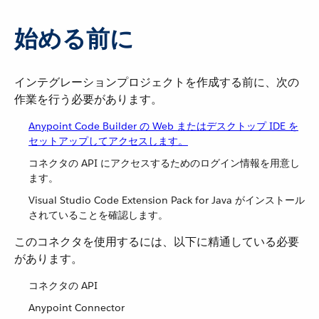
始める前に
インテグレーションプロジェクトを作成する前に、次の
作業を行う必要があります。
Anypoint Code Builder の Web またはデスクトップ IDE を
セットアップしてアクセスします。
コネクタの API にアクセスするためのログイン情報を用意し
ます。
Visual Studio Code Extension Pack for Java がインストール
されていることを確認します。
このコネクタを使用するには、以下に精通している必要
があります。
コネクタの API
Anypoint Connector