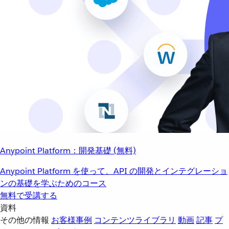
Anypoint Platform：開発基礎 (無料)
Anypoint Platform を使って、API の開発とインテグレーショ
ンの基礎を学ぶためのコース
無料で受講する
資料
その他の情報
お客様事例
コンテンツライブラリ
動画
記事
プ