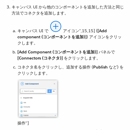
キャンバス UI から他のコンポーネントを追加した方法と同じ
方法でコネクタを追加します。
キャンバス UI で ​
アイコン",15,15]​ (​
[Add
component (コンポーネントを追加)]
​) アイコンをクリッ
クします。
[Add Component (コンポーネントを追加)]
​ パネルで ​
[Connectors (コネクタ)]
​ をクリックします。
コネクタ名をクリックし、追加する操作 (​
Publish
​ など) を
クリックします。
操作"]