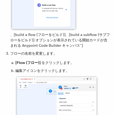
、[build a flow (フローをビルド)]、[build a subflow (サブフ
ローをビルド)] オプションが表示されている開始カードが含
まれる Anypoint Code Builder キャンバス"]
フローの名前を変更します。
[Flow (フロー)]
​ をクリックします。
編集アイコンをクリックします。