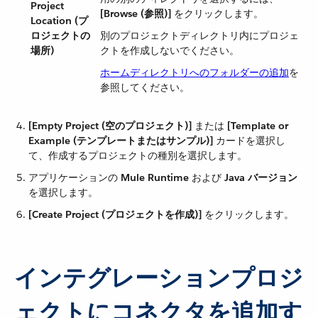
Project
[Browse (参照)]
​ をクリックします。
Location (プ
ロジェクトの
別のプロジェクトディレクトリ内にプロジェ
場所)
クトを作成しないでください。
ホームディレクトリへのフォルダーの追加
を
参照してください。
[Empty Project (空のプロジェクト)]
​ または ​
[Template or
Example (テンプレートまたはサンプル)]
​ カードを選択し
て、作成するプロジェクトの種別を選択します。
アプリケーションの ​
Mule Runtime
​ および ​
Java バージョン
を選択します。
[Create Project (プロジェクトを作成)]
​ をクリックします。
インテグレーションプロジ
ェクトにコネクタを追加す