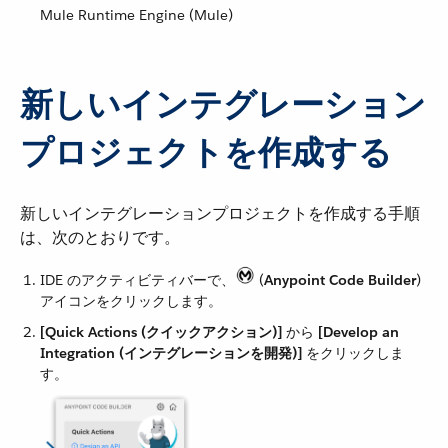
Mule Runtime Engine (Mule)
新しいインテグレーション
プロジェクトを作成する
新しいインテグレーションプロジェクトを作成する手順
は、次のとおりです。
IDE のアクティビティバーで、​
​ (​
Anypoint Code Builder
​)
アイコンをクリックします。
[Quick Actions (クイックアクション)]
​ から ​
[Develop an
Integration (インテグレーションを開発)]
​ をクリックしま
す。