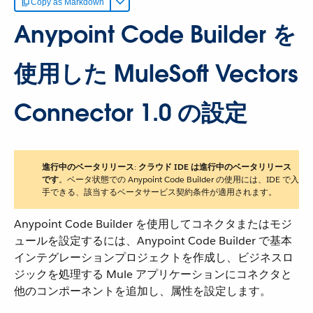
Copy as Markdown
Anypoint Code Builder を
使用した MuleSoft Vectors
Connector 1.0 の設定
進行中のベータリリース
​:
クラウド IDE は進行中のベータリリース
です
​。ベータ状態での Anypoint Code Builder の使用には、IDE で入
手できる、該当するベータサービス契約条件が適用されます。
Anypoint Code Builder を使用してコネクタまたはモジ
ュールを設定するには、Anypoint Code Builder で基本
インテグレーションプロジェクトを作成し、ビジネスロ
ジックを処理する Mule アプリケーションにコネクタと
他のコンポーネントを追加し、属性を設定します。