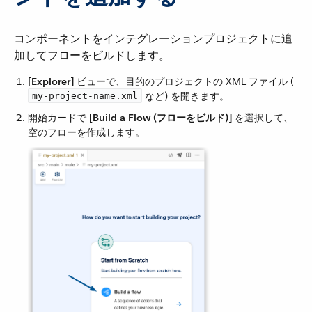
コンポーネントをインテグレーションプロジェクトに追
加してフローをビルドします。
[Explorer]
​ ビューで、目的のプロジェクトの XML ファイル (​
​ など) を開きます。
my-project-name.xml
開始カードで ​
[Build a Flow (フローをビルド)]
​ を選択して、
空のフローを作成します。