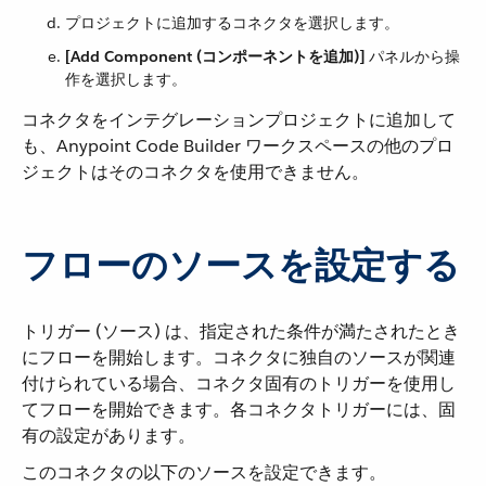
プロジェクトに追加するコネクタを選択します。
[Add Component (コンポーネントを追加)]
​ パネルから操
作を選択します。
コネクタをインテグレーションプロジェクトに追加して
も、Anypoint Code Builder ワークスペースの他のプロ
ジェクトはそのコネクタを使用できません。
フローのソースを設定する
トリガー (ソース) は、指定された条件が満たされたとき
にフローを開始します。コネクタに独自のソースが関連
付けられている場合、コネクタ固有のトリガーを使用し
てフローを開始できます。各コネクタトリガーには、固
有の設定があります。
このコネクタの以下のソースを設定できます。