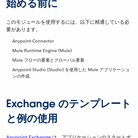
始める前に
このモジュールを使用するには、以下に精通している必
要があります。
Anypoint Connector
Mule Runtime Engine (Mule)
Mule フローの要素とグローバル要素
Anypoint Studio (Studio) を使用した Mule アプリケーショ
ンの作成
Exchange のテンプレート
と例の使用
Anypoint Exchange
​ は、アプリケーションのスタートポ