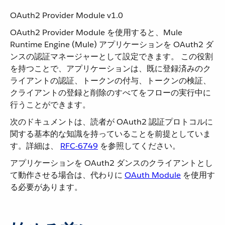
OAuth2 Provider Module v1.0
OAuth2 Provider Module を使用すると、Mule
Runtime Engine (Mule) アプリケーションを OAuth2 ダ
ンスの認証マネージャーとして設定できます。 この役割
を持つことで、アプリケーションは、既に登録済みのク
ライアントの認証、トークンの付与、トークンの検証、
クライアントの登録と削除のすべてをフローの実行中に
行うことができます。
次のドキュメントは、読者が OAuth2 認証プロトコルに
関する基本的な知識を持っていることを前提としていま
す。詳細は、
RFC-6749
​ を参照してください。
アプリケーションを OAuth2 ダンスのクライアントとし
て動作させる場合は、代わりに ​
OAuth Module
​ を使用す
る必要があります。