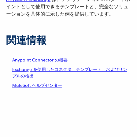
イントとして使用できるテンプレートと、完全なソリュ
ーションを具体的に示した例を提供しています。
関連情報
Anypoint Connector の概要
Exchange を使用したコネクタ、テンプレート、およびサン
プルの検出
MuleSoft ヘルプセンター