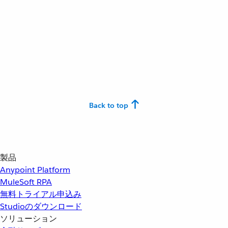
Back to top
製品
Anypoint Platform
MuleSoft RPA
無料トライアル申込み
Studioのダウンロード
ソリューション