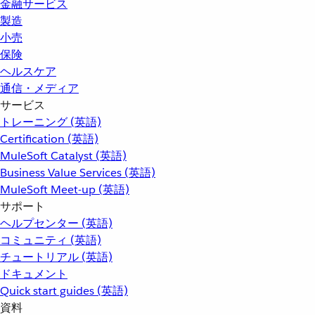
金融サービス
製造
小売
保険
ヘルスケア
通信・メディア
サービス
トレーニング (英語)
Certification (英語)
MuleSoft Catalyst (英語)
Business Value Services (英語)
MuleSoft Meet-up (英語)
サポート
ヘルプセンター (英語)
コミュニティ (英語)
チュートリアル (英語)
ドキュメント
Quick start guides (英語)
資料