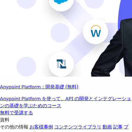
Anypoint Platform：開発基礎 (無料)
Anypoint Platform を使って、API の開発とインテグレーショ
ンの基礎を学ぶためのコース
無料で受講する
資料
その他の情報
お客様事例
コンテンツライブラリ
動画
記事
プ