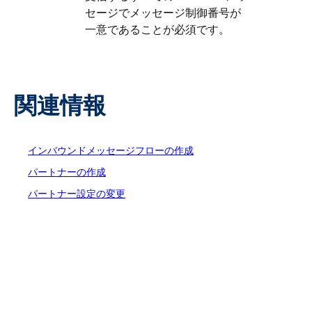
セージでメッセージ制御番号が
一意であることが必須です。
関連情報
インバウンドメッセージフローの作成
パートナーの作成
パートナー設定の変更