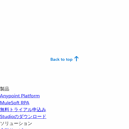
Back to top
製品
Anypoint Platform
MuleSoft RPA
無料トライアル申込み
Studioのダウンロード
ソリューション