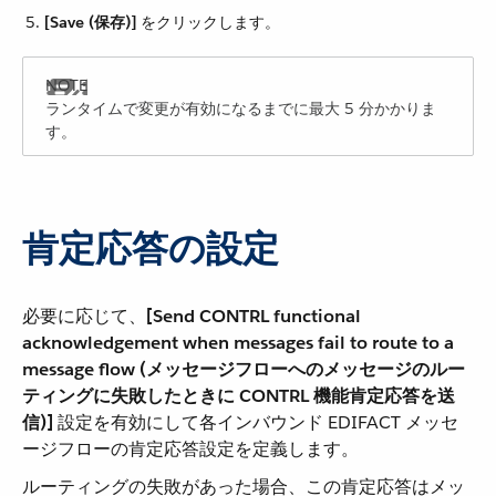
[Save (保存)]
​ をクリックします。
ランタイムで変更が有効になるまでに最大 5 分かかりま
す。
肯定応答の設定
必要に応じて、​
[Send CONTRL functional
acknowledgement when messages fail to route to a
message flow (メッセージフローへのメッセージのルー
ティングに失敗したときに CONTRL 機能肯定応答を送
信)]
​ 設定を有効にして各インバウンド EDIFACT メッセ
ージフローの肯定応答設定を定義します。
ルーティングの失敗があった場合、この肯定応答はメッ