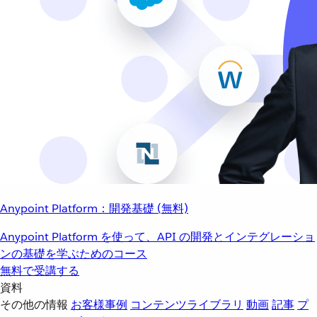
Anypoint Platform：開発基礎 (無料)
Anypoint Platform を使って、API の開発とインテグレーショ
ンの基礎を学ぶためのコース
無料で受講する
資料
その他の情報
お客様事例
コンテンツライブラリ
動画
記事
プ