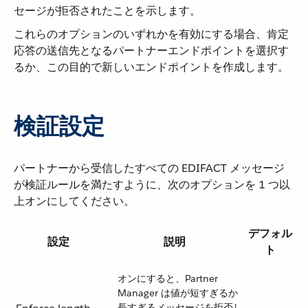
セージが拒否されたことを示します。
これらのオプションのいずれかを有効にする場合、肯定
応答の送信先となるパートナーエンドポイントを選択す
るか、この目的で新しいエンドポイントを作成します。
検証設定
パートナーから受信したすべての EDIFACT メッセージ
が検証ルールを満たすように、次のオプションを 1 つ以
上オンにしてください。
デフォル
設定
説明
ト
オンにすると、Partner
Manager は値が短すぎるか
長すぎるメッセージを拒否し