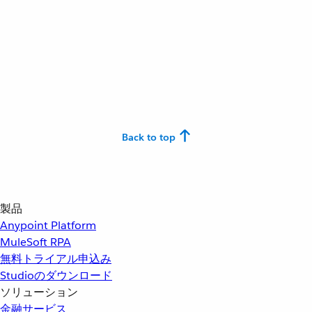
Back to top
製品
Anypoint Platform
MuleSoft RPA
無料トライアル申込み
Studioのダウンロード
ソリューション
金融サービス