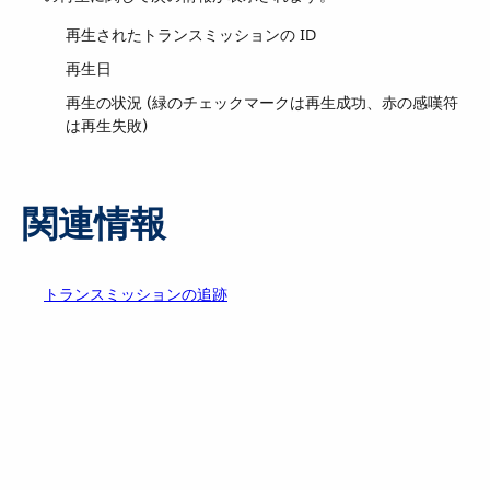
再生されたトランスミッションの ID
再生日
再生の状況 (緑のチェックマークは再生成功、赤の感嘆符
は再生失敗)
関連情報
トランスミッションの追跡