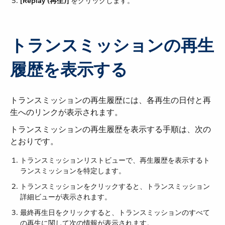
[Replay (再生)]
​ をクリックします。
トランスミッションの再生
履歴を表示する
トランスミッションの再生履歴には、各再生の日付と再
生へのリンクが表示されます。
トランスミッションの再生履歴を表示する手順は、次の
とおりです。
トランスミッションリストビューで、再生履歴を表示するト
ランスミッションを特定します。
トランスミッションをクリックすると、トランスミッション
詳細ビューが表示されます。
最終再生日をクリックすると、トランスミッションのすべて
の再生に関して次の情報が表示されます。