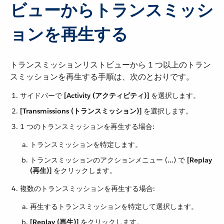
ビューからトランスミッシ
ョンを再生する
トランスミッションリストビューから 1 つ以上のトラン
スミッションを再生する手順は、次のとおりです。
サイドバーで ​
[Activity (アクティビティ)]
​ を選択します。
[Transmissions (トランスミッション)]
​ を選択します。
1 つのトランスミッションを再生する場合:
トランスミッションを特定します。
トランスミッションのアクションメニュー (​
…​
​) で ​
[Replay
(再生)]
​ をクリックします。
複数のトランスミッションを再生する場合:
再生するトランスミッションを特定して選択します。
[Replay (再生)]
​ をクリックします。