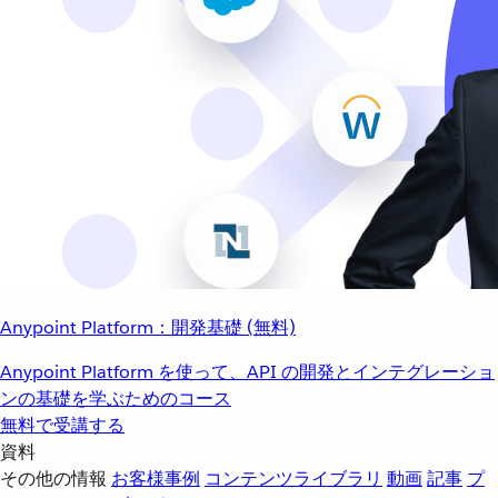
Anypoint Platform：開発基礎 (無料)
Anypoint Platform を使って、API の開発とインテグレーショ
ンの基礎を学ぶためのコース
無料で受講する
資料
その他の情報
お客様事例
コンテンツライブラリ
動画
記事
プ