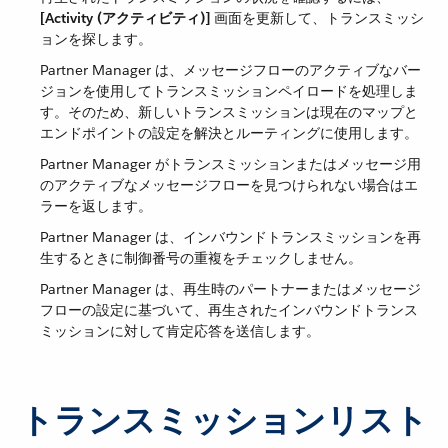
[Activity (アクティビティ)]
​ 画面を更新して、トランスミッシ
ョンを探します。
Partner Manager は、メッセージフローのアクティブなバー
ジョンを使用してトランスミッションペイロードを処理しま
す。そのため、新しいトランスミッションは現在のマップと
エンドポイントの設定を解決とルーティングに使用します。
Partner Manager がトランスミッションまたはメッセージ用
のアクティブなメッセージフローを見つけられない場合はエ
ラーを返します。
Partner Manager は、インバウンドトランスミッションを再
生するときに制御番号の重複をチェックしません。
Partner Manager は、再生時のパートナーまたはメッセージ
フローの設定に基づいて、再生されたインバウンドトランス
ミッションに対して肯定応答を送信します。
トランスミッションリスト