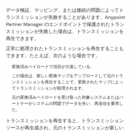
データ検証、マッピング、または接続の問題によってト
ランスミッションが失敗することがあります。Anypoint
Partner Manager のエンドポイントで保護されたトラン
スミッションが失敗した場合は、トランスミッションを
再生できます。
正常に処理されたトランスミッションを再生することも
できます。たとえば、次のような場合です。
変換済みペイロードで項目が欠落している。
この場合は、新しい変換マップをアップロードして元のトラ
ンスミッションを再生することで、更新されたマップによっ
てトランスミッションが処理されます。
元の変換済みペイロードを受け取った対象システムまたはパ
ートナーがシステムの問題でデータを失い、再送信を要求し
た。
トランスミッションを再生すると、トランスミッション
ソースが再生成され、元のトランスミッションが新しい