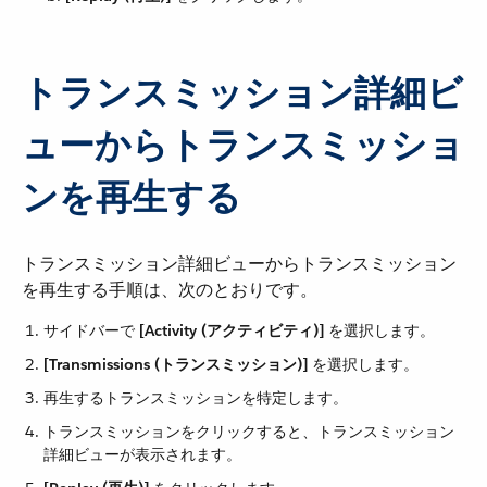
トランスミッション詳細ビ
ューからトランスミッショ
ンを再生する
トランスミッション詳細ビューからトランスミッション
を再生する手順は、次のとおりです。
サイドバーで ​
[Activity (アクティビティ)]
​ を選択します。
[Transmissions (トランスミッション)]
​ を選択します。
再生するトランスミッションを特定します。
トランスミッションをクリックすると、トランスミッション
詳細ビューが表示されます。