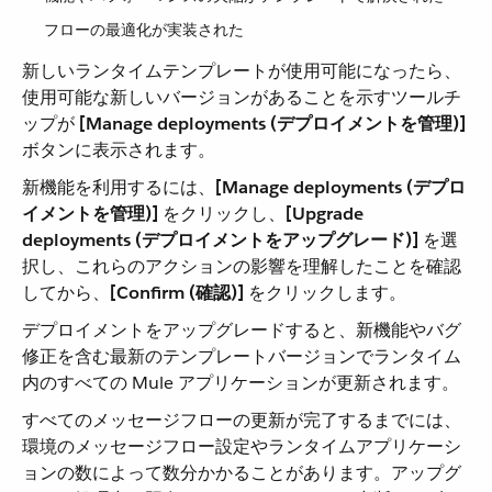
フローの最適化が実装された
新しいランタイムテンプレートが使用可能になったら、
使用可能な新しいバージョンがあることを示すツールチ
ップが ​
[Manage deployments (デプロイメントを管理)]
ボタンに表示されます。
新機能を利用するには、​
[Manage deployments (デプロ
イメントを管理)]
​ をクリックし、​
[Upgrade
deployments (デプロイメントをアップグレード)]
​ を選
択し、これらのアクションの影響を理解したことを確認
してから、​
[Confirm (確認)]
​ をクリックします。
デプロイメントをアップグレードすると、新機能やバグ
修正を含む最新のテンプレートバージョンでランタイム
内のすべての Mule アプリケーションが更新されます。
すべてのメッセージフローの更新が完了するまでには、
環境のメッセージフロー設定やランタイムアプリケーシ
ョンの数によって数分かかることがあります。アップグ