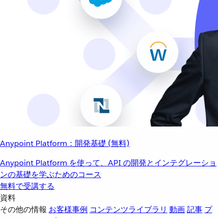
Anypoint Platform：開発基礎 (無料)
Anypoint Platform を使って、API の開発とインテグレーショ
ンの基礎を学ぶためのコース
無料で受講する
資料
その他の情報
お客様事例
コンテンツライブラリ
動画
記事
プ