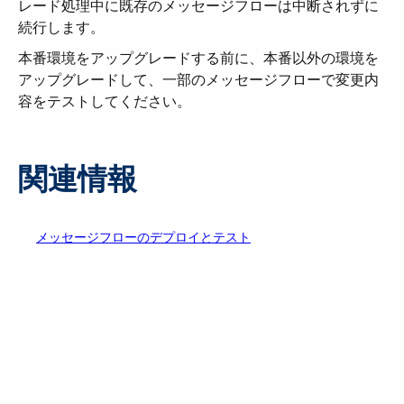
レード処理中に既存のメッセージフローは中断されずに
続行します。
本番環境をアップグレードする前に、本番以外の環境を
アップグレードして、一部のメッセージフローで変更内
容をテストしてください。
関連情報
メッセージフローのデプロイとテスト