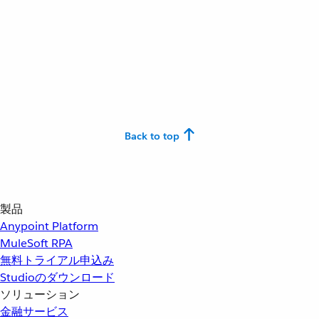
Back to top
製品
Anypoint Platform
MuleSoft RPA
無料トライアル申込み
Studioのダウンロード
ソリューション
金融サービス