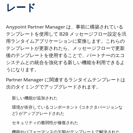
レード
Anypoint Partner Manager は、事前に構築されている
テンプレートを使用して B2B メッセージフロー設定を汎
用ランタイムアプリケーションに変換します。これらの
テンプレートが更新されたら、メッセージフローで更新
後のテンプレートを使用することで、パートナーのエコ
システムとの統合を強化する新しい機能を利用できるよ
うになります。
Partner Manager に関連するランタイムテンプレートは
次のタイミングでアップグレードされます。
新しい機能が追加された
環境が依存しているコンポーネント (コネクタバージョンな
ど) がアップグレードされた
セキュリティの脆弱性が修復された
機能やパフォーマンスの欠陥がテンプレートで解決された