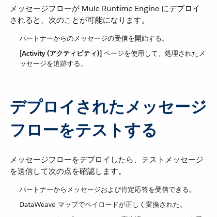
メッセージフローが Mule Runtime Engine にデプロイ
されると、次のことが可能になります。
パートナーからのメッセージの受信を開始する。
[Activity (アクティビティ)]
​ ページを使用して、処理されたメ
ッセージを追跡する。
デプロイされたメッセージ
フローをテストする
メッセージフローをデプロイしたら、テストメッセージ
を送信して次の点を確認します。
パートナーからメッセージおよび肯定応答を受信できる。
DataWeave マップでペイロードが正しく変換された。