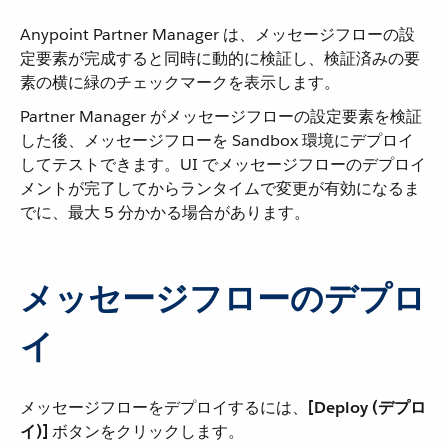
Anypoint Partner Manager は、メッセージフローの設
定要素が完成すると同時に動的に検証し、検証済みの要
素の横に緑のチェックマークを表示します。
Partner Manager がメッセージフローの設定要素を検証
した後、メッセージフローを Sandbox 環境にデプロイ
してテストできます。UI でメッセージフローのデプロイ
メントが完了してからランタイムで変更が有効になるま
でに、最大 5 分かかる場合があります。
メッセージフローのデプロ
イ
メッセージフローをデプロイするには、​
[Deploy (デプロ
イ)]
​ ボタンをクリックします。