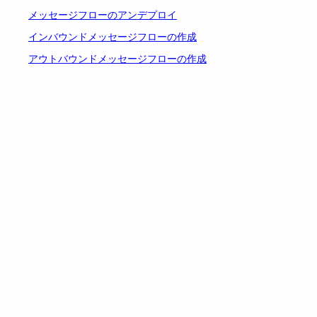
メッセージフローのアンデプロイ
インバウンドメッセージフローの作成
アウトバウンドメッセージフローの作成