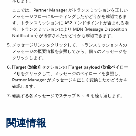
示します。
ここでは、Partner Manager がトランスミッションを正しい
メッセージフローにルーティングしたかどうかを確認できま
す。トランスミッションに AS2 エンドポイントが含まれる場
合、トランスミッションにより MDN (Message Disposition
Notification) が送信されたかどうかも確認できます。
メッセージリンクをクリックして、トランスミッション内の
メッセージの概要情報を参照してから、個々のメッセージを
クリックします。
[Target (対象)]
​ セクションの ​
[Target payload (対象ペイロー
ド)]
​ をクリックして、メッセージのペイロードを参照し、
Partner Manager がメッセージを正しく変換したかどうかを
確認します。
確認する各メッセージでステップ 5 ～ 6 を繰り返します。
関連情報