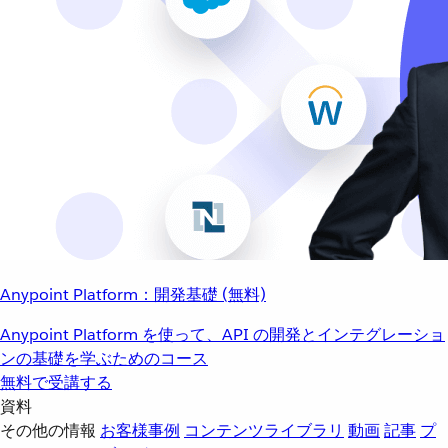
Anypoint Platform：開発基礎 (無料)
Anypoint Platform を使って、API の開発とインテグレーショ
ンの基礎を学ぶためのコース
無料で受講する
資料
その他の情報
お客様事例
コンテンツライブラリ
動画
記事
プ