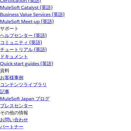
Certification (英語)
MuleSoft Catalyst (英語)
Business Value Services (英語)
MuleSoft Meet-up (英語)
サポート
ヘルプセンター (英語)
コミュニティ (英語)
チュートリアル (英語)
ドキュメント
Quick start guides (英語)
資料
お客様事例
コンテンツライブラリ
記事
MuleSoft Japan ブログ
プレスセンター
その他の情報
お問い合わせ
パートナー