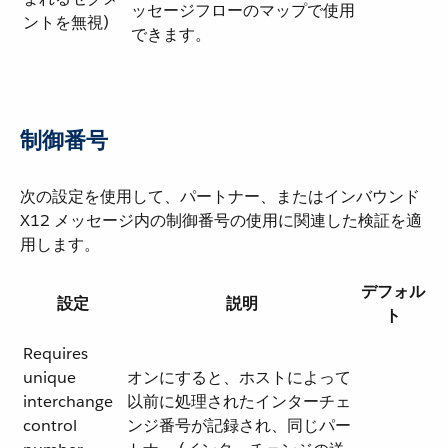
ッセージフローのマップで使用
ントを無視)
できます。
制御番号
次の設定を使用して、パートナー、またはインバウンド
X12 メッセージ内の制御番号の使用に関連した検証を適
用します。
デフォル
設定
説明
ト
Requires
unique
オンにすると、ホストによって
interchange
以前に処理されたインターチェ
control
ンジ番号が記録され、同じパー