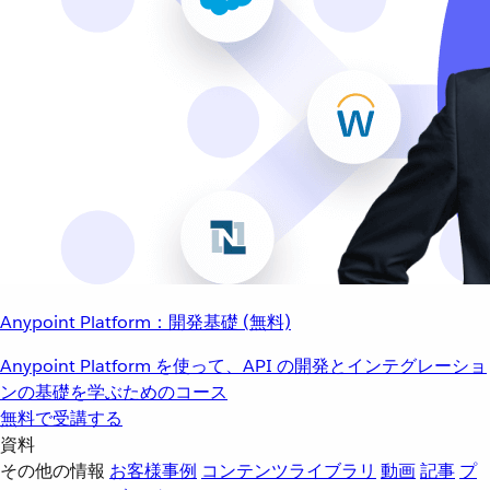
Anypoint Platform：開発基礎 (無料)
Anypoint Platform を使って、API の開発とインテグレーショ
ンの基礎を学ぶためのコース
無料で受講する
資料
その他の情報
お客様事例
コンテンツライブラリ
動画
記事
プ