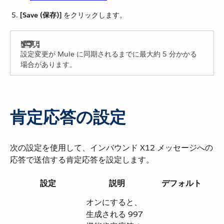
[Save (保存)]
​ をクリックします。
設定変更が Mule に同期されるまでに最大約 5 分かかる
場合があります。
肯定応答の設定
次の設定を使用して、インバウンド X12 メッセージへの
応答で送信する肯定応答を設定します。
設定
説明
デフォルト
オンにすると、
生成される 997