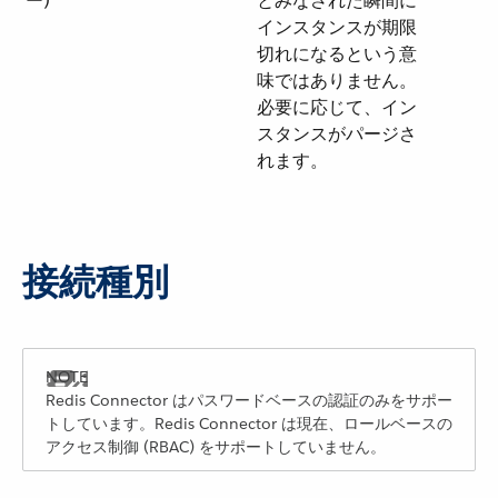
ー)
とみなされた瞬間に
インスタンスが期限
切れになるという意
味ではありません。
必要に応じて、イン
スタンスがパージさ
れます。
接続種別
Redis Connector はパスワードベースの認証のみをサポー
トしています。Redis Connector は現在、ロールベースの
アクセス制御 (RBAC) をサポートしていません。