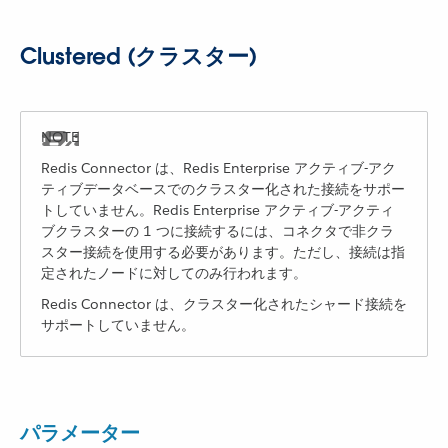
Clustered (クラスター)
Redis Connector は、Redis Enterprise アクティブ-アク
ティブデータベースでのクラスター化された接続をサポー
トしていません。Redis Enterprise アクティブ-アクティ
ブクラスターの 1 つに接続するには、コネクタで非クラ
スター接続を使用する必要があります。ただし、接続は指
定されたノードに対してのみ行われます。
Redis Connector は、クラスター化されたシャード接続を
サポートしていません。
パラメーター