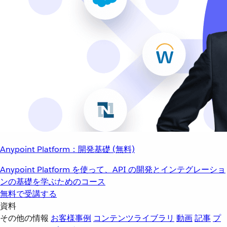
Anypoint Platform：開発基礎 (無料)
Anypoint Platform を使って、API の開発とインテグレーショ
ンの基礎を学ぶためのコース
無料で受講する
資料
その他の情報
お客様事例
コンテンツライブラリ
動画
記事
プ