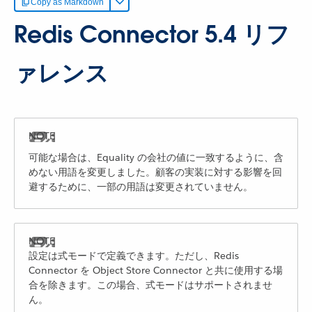
Copy as Markdown
Redis Connector 5.4 リフ
ァレンス
可能な場合は、Equality の会社の値に一致するように、含
めない用語を変更しました。顧客の実装に対する影響を回
避するために、一部の用語は変更されていません。
設定は式モードで定義できます。ただし、Redis
Connector を Object Store Connector と共に使用する場
合を除きます。この場合、式モードはサポートされませ
ん。