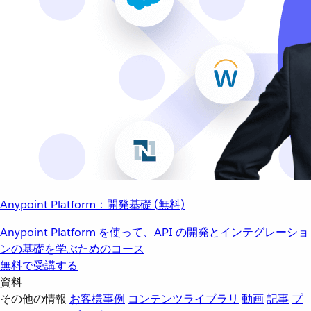
Anypoint Platform：開発基礎 (無料)
Anypoint Platform を使って、API の開発とインテグレーショ
ンの基礎を学ぶためのコース
無料で受講する
資料
その他の情報
お客様事例
コンテンツライブラリ
動画
記事
プ