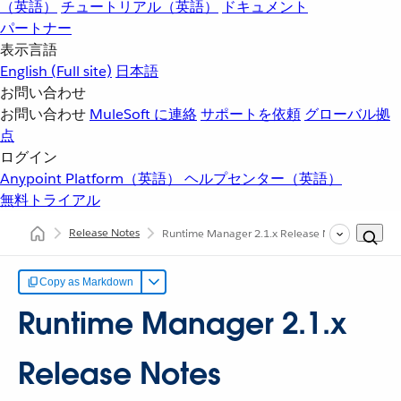
（英語）
チュートリアル（英語）
ドキュメント
パートナー
表示言語
English
(Full site)
日本語
お問い合わせ
お問い合わせ
MuleSoft に連絡
サポートを依頼
グローバル拠
点
ログイン
Anypoint Platform（英語）
ヘルプセンター（英語）
無料トライアル
Release Notes
Runtime Manager 2.1.x Release Notes
Copy as Markdown
Runtime Manager 2.1.x
Release Notes