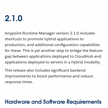
2.1.0
Anypoint Runtime Manager version 2.1.0 includes
shortcuts to promote hybrid applications to
production, and additional configuration capabilities
for these. This is yet another step to bridge the feature
gap between applications deployed to CloudHub and
applications deployed to servers in a hybrid modality.
This release also includes significant backend
improvements to boost performance and reduce
response times.
Hardware and Software Requirements