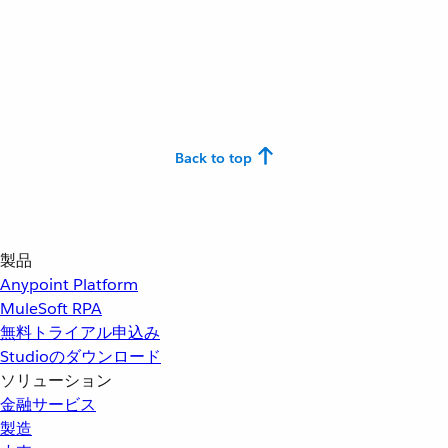
Back to top
製品
Anypoint Platform
MuleSoft RPA
無料トライアル申込み
Studioのダウンロード
ソリューション
金融サービス
製造