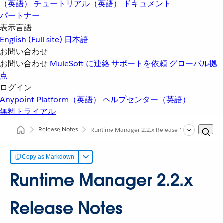
（英語）
チュートリアル（英語）
ドキュメント
パートナー
表示言語
English
(Full site)
日本語
お問い合わせ
お問い合わせ
MuleSoft に連絡
サポートを依頼
グローバル拠
点
ログイン
Anypoint Platform（英語）
ヘルプセンター（英語）
無料トライアル
Release Notes
Runtime Manager 2.2.x Release Notes
Copy as Markdown
Runtime Manager 2.2.x
Release Notes