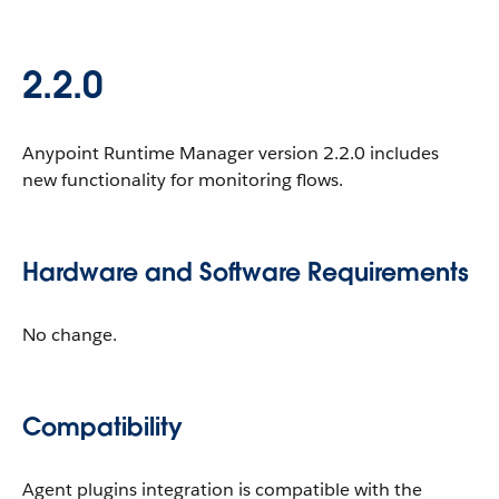
2.2.0
Anypoint Runtime Manager version 2.2.0 includes
new functionality for monitoring flows.
Hardware and Software Requirements
No change.
Compatibility
Agent plugins integration is compatible with the