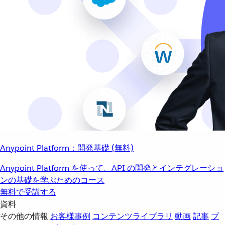
Anypoint Platform：開発基礎 (無料)
Anypoint Platform を使って、API の開発とインテグレーショ
ンの基礎を学ぶためのコース
無料で受講する
資料
その他の情報
お客様事例
コンテンツライブラリ
動画
記事
プ