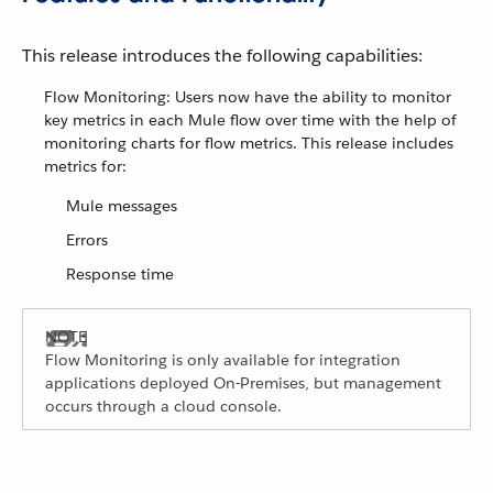
This release introduces the following capabilities:
Flow Monitoring: Users now have the ability to monitor
key metrics in each Mule flow over time with the help of
monitoring charts for flow metrics. This release includes
metrics for:
Mule messages
Errors
Response time
Flow Monitoring is only available for integration
applications deployed On-Premises, but management
occurs through a cloud console.