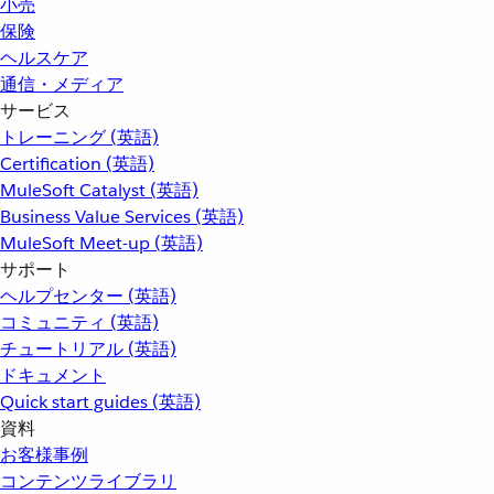
小売
保険
ヘルスケア
通信・メディア
サービス
トレーニング (英語)
Certification (英語)
MuleSoft Catalyst (英語)
Business Value Services (英語)
MuleSoft Meet-up (英語)
サポート
ヘルプセンター (英語)
コミュニティ (英語)
チュートリアル (英語)
ドキュメント
Quick start guides (英語)
資料
お客様事例
コンテンツライブラリ