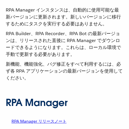
RPA Manager インスタンスは、自動的に使用可能な最
新バージョンに更新されます。新しいバージョンに移行
するためにタスクを実行する必要はありません。
RPA Builder、RPA Recorder、RPA Bot の最新バージョ
ンは、リリースされた直後に RPA Manager でダウンロ
ードできるようになります。これらは、ローカル環境で
手動で更新する必要があります。
新機能、機能強化、バグ修正をすべて利用するには、必
ず各 RPA アプリケーションの最新バージョンを使用して
ください。
RPA Manager
RPA Manager リリースノート