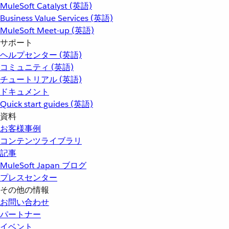
MuleSoft Catalyst (英語)
Business Value Services (英語)
MuleSoft Meet-up (英語)
サポート
ヘルプセンター (英語)
コミュニティ (英語)
チュートリアル (英語)
ドキュメント
Quick start guides (英語)
資料
お客様事例
コンテンツライブラリ
記事
MuleSoft Japan ブログ
プレスセンター
その他の情報
お問い合わせ
パートナー
イベント