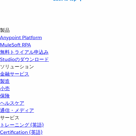
製品
Anypoint Platform
MuleSoft RPA
無料トライアル申込み
Studioのダウンロード
ソリューション
金融サービス
製造
小売
保険
ヘルスケア
通信・メディア
サービス
トレーニング (英語)
Certification (英語)