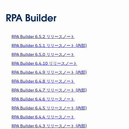
RPA Builder
RPA Builder 6.5.2 リリースノート
RPA Builder 6.5.1 リリースノート (内部)
RPA Builder 6.5.0 リリースノート
RPA Builder 6.4.10 リリースノート
RPA Builder 6.4.9 リリースノート (内部)
RPA Builder 6.4.8 リリースノート
RPA Builder 6.4.7 リリースノート (内部)
RPA Builder 6.4.6 リリースノート
RPA Builder 6.4.5 リリースノート (内部)
RPA Builder 6.4.4 リリースノート
RPA Builder 6.4.3 リリースノート (内部)