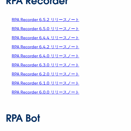
RPA Recorder
RPA Recorder 6.5.2 リリースノート
RPA Recorder 6.5.0 リリースノート
RPA Recorder 6.4.4 リリースノート
RPA Recorder 6.4.2 リリースノート
RPA Recorder 6.4.0 リリースノート
RPA Recorder 6.3.0 リリースノート
RPA Recorder 6.2.0 リリースノート
RPA Recorder 6.1.0 リリースノート
RPA Recorder 6.0.0 リリースノート
RPA Bot