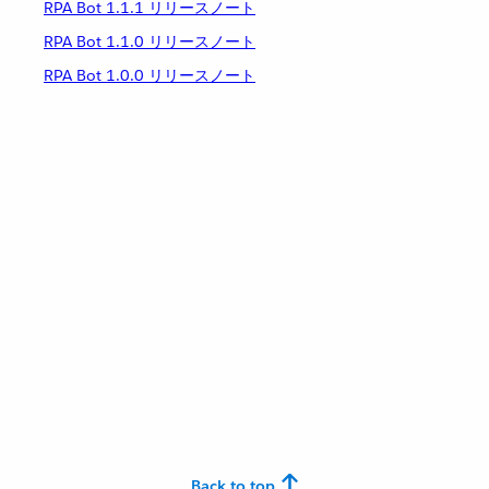
RPA Bot 1.1.1 リリースノート
RPA Bot 1.1.0 リリースノート
RPA Bot 1.0.0 リリースノート
Back to top