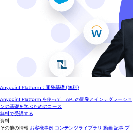
Anypoint Platform：開発基礎 (無料)
Anypoint Platform を使って、API の開発とインテグレーショ
ンの基礎を学ぶためのコース
無料で受講する
資料
その他の情報
お客様事例
コンテンツライブラリ
動画
記事
プ