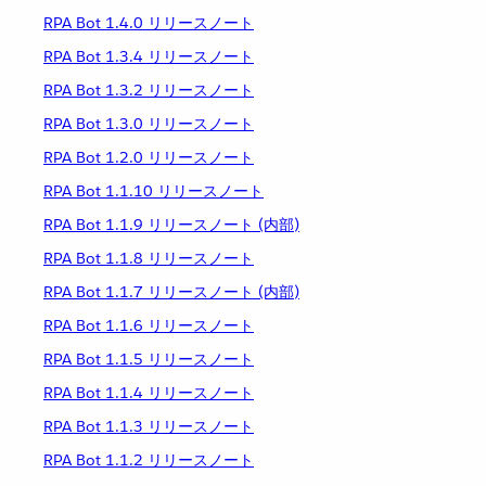
RPA Bot 1.4.0 リリースノート
RPA Bot 1.3.4 リリースノート
RPA Bot 1.3.2 リリースノート
RPA Bot 1.3.0 リリースノート
RPA Bot 1.2.0 リリースノート
RPA Bot 1.1.10 リリースノート
RPA Bot 1.1.9 リリースノート (内部)
RPA Bot 1.1.8 リリースノート
RPA Bot 1.1.7 リリースノート (内部)
RPA Bot 1.1.6 リリースノート
RPA Bot 1.1.5 リリースノート
RPA Bot 1.1.4 リリースノート
RPA Bot 1.1.3 リリースノート
RPA Bot 1.1.2 リリースノート