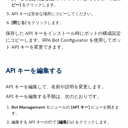
ピー]
​ をクリックします。
API キーは安全な場所にコピーしてください。
[閉じる]
​ をクリックします。
保存した API キーをインストール時にボットの構成設定
にコピーします。RPA Bot Configurator を使用してボッ
ト API キーを変更できます。
API キーを編集する
API キーを編集して、名前や説明を変更します。
API キーを編集する手順は、次のとおりです。
Bot Management
​ モジュールの ​
[API キー]
​ ビューを開きま
す。
編集する API キーの行で ​
[編集]
​ (​
​) をクリックします。