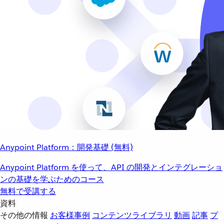
Anypoint Platform：開発基礎 (無料)
Anypoint Platform を使って、API の開発とインテグレーショ
ンの基礎を学ぶためのコース
無料で受講する
資料
その他の情報
お客様事例
コンテンツライブラリ
動画
記事
プ