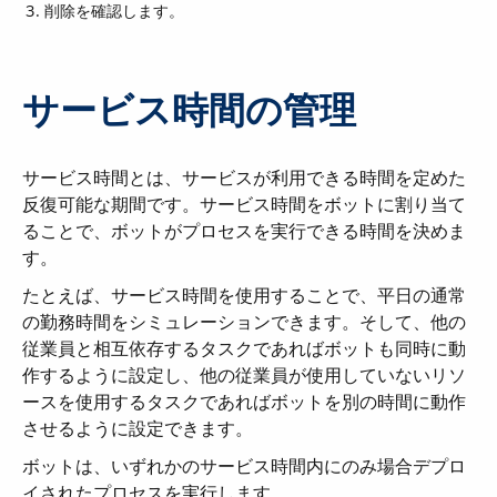
削除を確認します。
サービス時間の管理
サービス時間とは、サービスが利用できる時間を定めた
反復可能な期間です。サービス時間をボットに割り当て
ることで、ボットがプロセスを実行できる時間を決めま
す。
たとえば、サービス時間を使用することで、平日の通常
の勤務時間をシミュレーションできます。そして、他の
従業員と相互依存するタスクであればボットも同時に動
作するように設定し、他の従業員が使用していないリソ
ースを使用するタスクであればボットを別の時間に動作
させるように設定できます。
ボットは、いずれかのサービス時間内にのみ場合デプロ
イされたプロセスを実行します。