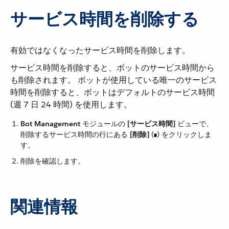
サービス時間を削除する
有効ではなくなったサービス時間を削除します。
サービス時間を削除すると、ボットのサービス時間から
も削除されます。 ボットが使用している唯一のサービス
時間を削除すると、ボットはデフォルトのサービス時間
(週 7 日 24 時間) を使用します。
Bot Management
​ モジュールの ​
[サービス時間]
​ ビューで、
削除するサービス時間の行にある ​
[削除]
​ (​
​) をクリックしま
す。
削除を確認します。
関連情報