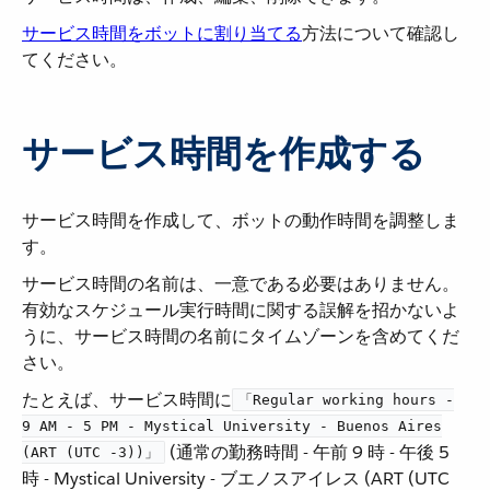
サービス時間をボットに割り当てる
​方法について確認し
てください。
サービス時間を作成する
サービス時間を作成して、ボットの動作時間を調整しま
す。
サービス時間の名前は、一意である必要はありません。
有効なスケジュール実行時間に関する誤解を招かないよ
うに、サービス時間の名前にタイムゾーンを含めてくだ
さい。
たとえば、サービス時間に​
「Regular working hours -
9 AM - 5 PM - Mystical University - Buenos Aires
​ (通常の勤務時間 - 午前 9 時 - 午後 5
(ART (UTC -3))」
時 - Mystical University - ブエノスアイレス (ART (UTC