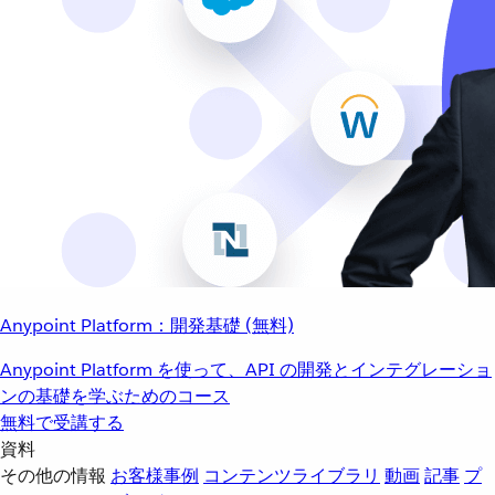
Anypoint Platform：開発基礎 (無料)
Anypoint Platform を使って、API の開発とインテグレーショ
ンの基礎を学ぶためのコース
無料で受講する
資料
その他の情報
お客様事例
コンテンツライブラリ
動画
記事
プ