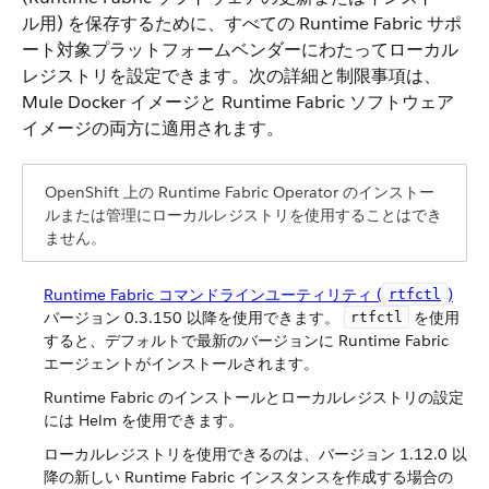
ル用) を保存するために、すべての Runtime Fabric サポ
ート対象プラットフォームベンダーにわたってローカル
レジストリを設定できます。次の詳細と制限事項は、
Mule Docker イメージと Runtime Fabric ソフトウェア
イメージの両方に適用されます。
OpenShift 上の Runtime Fabric Operator のインストー
ルまたは管理にローカルレジストリを使用することはでき
ません。
Runtime Fabric コマンドラインユーティリティ (​
​)
rtfctl
バージョン 0.3.150 以降を使用できます。
​ を使用
rtfctl
すると、デフォルトで最新のバージョンに Runtime Fabric
エージェントがインストールされます。
Runtime Fabric のインストールとローカルレジストリの設定
には Helm を使用できます。
ローカルレジストリを使用できるのは、バージョン 1.12.0 以
降の新しい Runtime Fabric インスタンスを作成する場合の