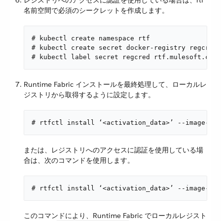
レジストリへのアクセスに認証を使用している場合は、rtf
名前空間で必須のシークレットを作成します。
# kubectl create namespace rtf

# kubectl create secret docker-registry regcred 
# kubectl label secret regcred rtf.mulesoft.com/
Runtime Fabric インストールを最終処理して、ローカルレ
ジストリから取得するように設定します。
# rtfctl install ‘<activation_data>’ --image-pul
または、レジストリへのアクセスに認証を使用している場
合は、次のコマンドを使用します。
# rtfctl install ‘<activation_data>’ --image-pul
このコマンドにより、Runtime Fabric でローカルレジスト