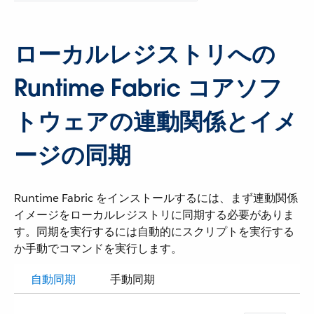
ローカルレジストリへの
Runtime Fabric コアソフ
トウェアの連動関係とイメ
ージの同期
Runtime Fabric をインストールするには、まず連動関係
イメージをローカルレジストリに同期する必要がありま
す。同期を実行するには自動的にスクリプトを実行する
か手動でコマンドを実行します。
自動同期
手動同期