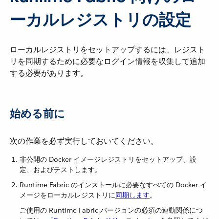
ーカルレジストリの設定
ローカルレジストリをセットアップするには、レジスト
リを同期するために必要なログイン情報を収集して追加
する必要があります。
始める前に
次の作業を必ず実行しておいてください。
非公開の Docker イメージレジストリをセットアップ、設
定、およびテストします。
Runtime Fabric のインストールに必要なすべての Docker イ
メージをローカルレジストリに​
同期します
​。
ご使用の Runtime Fabric バージョンの必須の連動関係につ