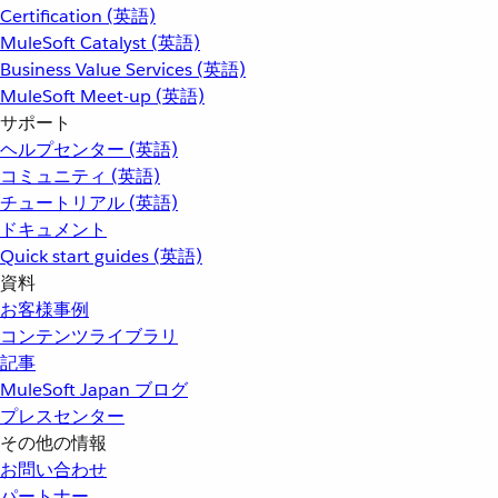
Certification (英語)
MuleSoft Catalyst (英語)
Business Value Services (英語)
MuleSoft Meet-up (英語)
サポート
ヘルプセンター (英語)
コミュニティ (英語)
チュートリアル (英語)
ドキュメント
Quick start guides (英語)
資料
お客様事例
コンテンツライブラリ
記事
MuleSoft Japan ブログ
プレスセンター
その他の情報
お問い合わせ
パートナー