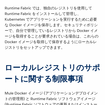
Runtime Fabric では、独自のレジストリを使用して
Runtime Fabric をインストールして管理し、
Kubernetes でアプリケーションを実行するために必要
な Docker イメージを保存します。セキュリティポリシ
ーで、自分で管理しているレジストリから Docker イメ
ージを取得することが要求されている場合は、これらの
Docker イメージを取得して保存するようにローカルレ
ジストリをセットアップできます。
ローカルレジストリのサポ
ートに関する制限事項
Mule Docker イメージ (アプリケーションデプロイメン
トの管理用) と Runtime Fabric ソフトウェアイメージ
(Runtime Fabric ソフトウェアの更新またはインストー