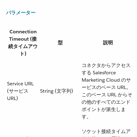
パラメーター
Connection
Timeout (接
型
説明
続タイムアウ
ト)
コネクタからアクセス
する Salesforce
Marketing Cloud のサ
Service URL
ービスのベース URL。
(サービス
String (文字列)
このベース URL からそ
URL)
の他のすべてのエンド
ポイントが派生しま
す。
ソケット接続タイムア