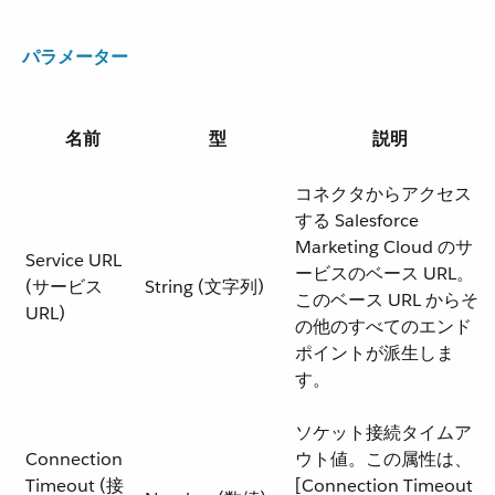
パラメーター
名前
型
説明
コネクタからアクセス
する Salesforce
Marketing Cloud のサ
Service URL
ービスのベース URL。
(サービス
String (文字列)
このベース URL からそ
URL)
の他のすべてのエンド
ポイントが派生しま
す。
ソケット接続タイムア
Connection
ウト値。この属性は、
Timeout (接
[Connection Timeout