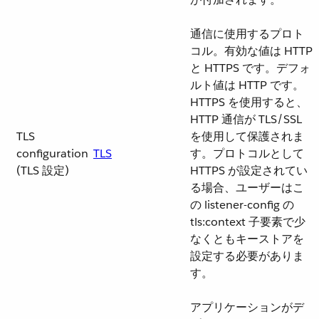
通信に使用するプロト
コル。有効な値は HTTP
と HTTPS です。デフォ
ルト値は HTTP です。
HTTPS を使用すると、
HTTP 通信が TLS/SSL
TLS
を使用して保護されま
configuration
TLS
す。プロトコルとして
(TLS 設定)
HTTPS が設定されてい
る場合、ユーザーはこ
の listener-config の
tls:context 子要素で少
なくともキーストアを
設定する必要がありま
す。
アプリケーションがデ