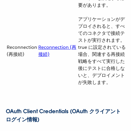
要があります。
アプリケーションがデ
プロイされると、すべ
てのコネクタで接続テ
ストが実行されます。
Reconnection
Reconnection (再
true に設定されている
(再接続)
接続)
場合、関連する再接続
戦略をすべて実行した
後にテストに合格しな
いと、デプロイメント
が失敗します。
OAuth Client Credentials (OAuth クライアント
ログイン情報)