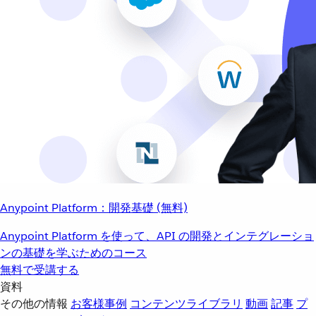
Anypoint Platform：開発基礎 (無料)
Anypoint Platform を使って、API の開発とインテグレーショ
ンの基礎を学ぶためのコース
無料で受講する
資料
その他の情報
お客様事例
コンテンツライブラリ
動画
記事
プ