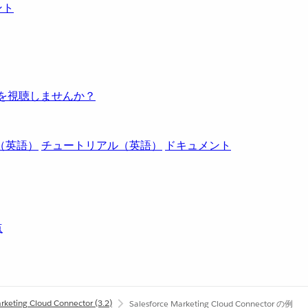
ント
例を視聴しませんか？
（英語）
チュートリアル（英語）
ドキュメント
点
arketing Cloud Connector
(3.2)
Salesforce Marketing Cloud Connector の例