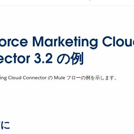
force Marketing Clo
ctor 3.2 の例
rketing Cloud Connector の Mule フローの例を示します。
前に