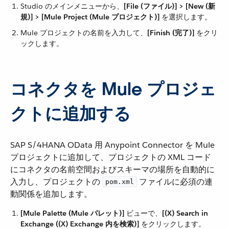
Studio のメインメニューから、​
[File (ファイル)] > [New (新
規)] > [Mule Project (Mule プロジェクト)]
​ を選択します。
Mule プロジェクトの名前を入力して、​
[Finish (完了)]
​ をクリ
ックします。
コネクタを Mule プロジェ
クトに追加する
SAP S/4HANA OData 用 Anypoint Connector を Mule
プロジェクトに追加して、プロジェクトの XML コード
にコネクタの名前空間およびスキーマの場所を自動的に
入力し、プロジェクトの ​
​ ファイルに必須の連
pom.xml
動関係を追加します。
[Mule Palette (Mule パレット)]
​ ビューで、​
[(X) Search in
Exchange ((X) Exchange 内を検索)]
​ をクリックします。