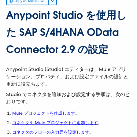
Copy as Markdown
Anypoint Studio を使用し
た SAP S/4HANA OData
Connector 2.9 の設定
Anypoint Studio (Studio) エディターは、Mule アプリ
ケーション、プロパティ、および設定ファイルの設計と
更新に役立ちます。
Studio でコネクタを追加および設定する手順は、次のと
おりです。
Mule プロジェクトを作成します
​。
コネクタを Mule プロジェクトに追加します
​。
コネクタのフローの入力元を設定します
​。