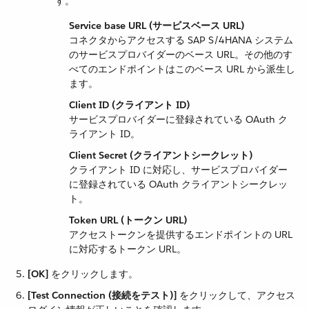
す。
Service base URL (サービスベース URL)
コネクタからアクセスする SAP S/4HANA システム
のサービスプロバイダーのベース URL。その他のす
べてのエンドポイントはこのベース URL から派生し
ます。
Client ID (クライアント ID)
サービスプロバイダーに登録されている OAuth ク
ライアント ID。
Client Secret (クライアントシークレット)
クライアント ID に対応し、サービスプロバイダー
に登録されている OAuth クライアントシークレッ
ト。
Token URL (トークン URL)
アクセストークンを提供するエンドポイントの URL
に対応するトークン URL。
[OK]
​ をクリックします。
[Test Connection (接続をテスト)]
​ をクリックして、アクセス