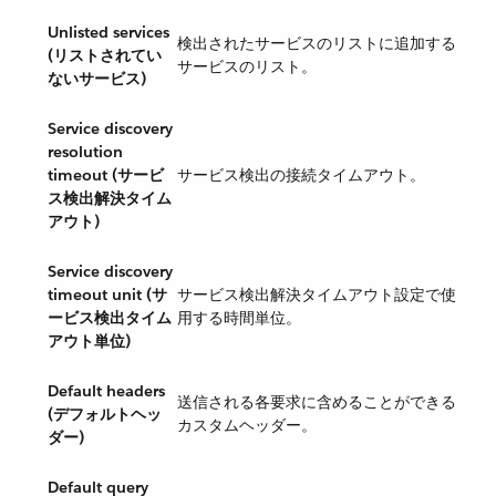
Unlisted services
検出されたサービスのリストに追加する
(リストされてい
サービスのリスト。
ないサービス)
Service discovery
resolution
timeout (サービ
サービス検出の接続タイムアウト。
ス検出解決タイム
アウト)
Service discovery
timeout unit (サ
サービス検出解決タイムアウト設定で使
ービス検出タイム
用する時間単位。
アウト単位)
Default headers
送信される各要求に含めることができる
(デフォルトヘッ
カスタムヘッダー。
ダー)
Default query