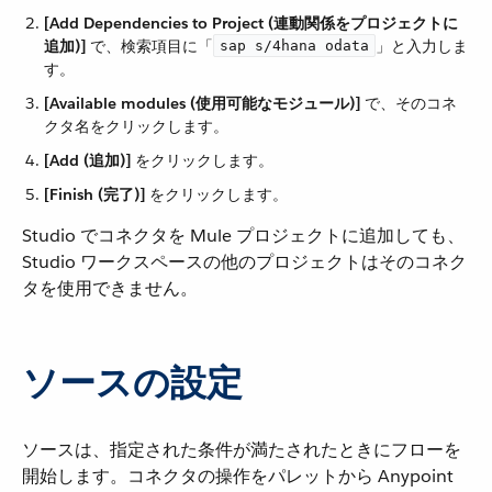
[Add Dependencies to Project (連動関係をプロジェクトに
追加)]
​ で、検索項目に「​
​」と入力しま
sap s/4hana odata
す。
[Available modules (使用可能なモジュール)]
​ で、そのコネ
クタ名をクリックします。
[Add (追加)]
​ をクリックします。
[Finish (完了)]
​ をクリックします。
Studio でコネクタを Mule プロジェクトに追加しても、
Studio ワークスペースの他のプロジェクトはそのコネク
タを使用できません。
ソースの設定
ソースは、指定された条件が満たされたときにフローを
開始します。コネクタの操作をパレットから Anypoint