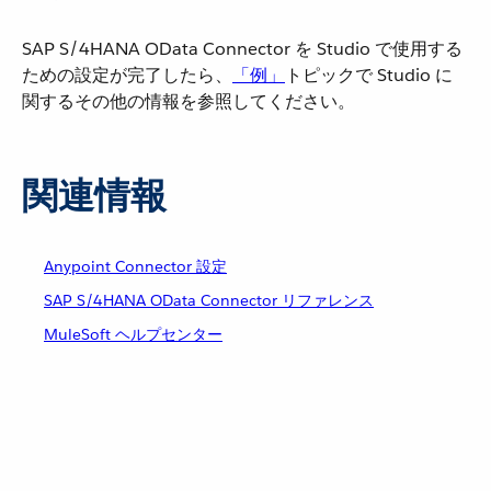
SAP S/4HANA OData Connector を Studio で使用する
ための設定が完了したら、​
「例」
​トピックで Studio に
関するその他の情報を参照してください。
関連情報
Anypoint Connector 設定
SAP S/4HANA OData Connector リファレンス
MuleSoft ヘルプセンター