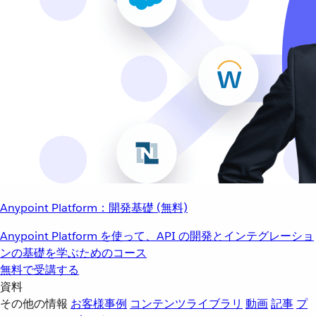
Anypoint Platform：開発基礎 (無料)
Anypoint Platform を使って、API の開発とインテグレーショ
ンの基礎を学ぶためのコース
無料で受講する
資料
その他の情報
お客様事例
コンテンツライブラリ
動画
記事
プ