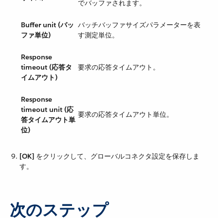
でバッファされます。
Buffer unit (バッ
バッチバッファサイズパラメーターを表
ファ単位)
す測定単位。
Response
timeout (応答タ
要求の応答タイムアウト。
イムアウト)
Response
timeout unit (応
要求の応答タイムアウト単位。
答タイムアウト単
位)
[OK]
​ をクリックして、グローバルコネクタ設定を保存しま
す。
次のステップ