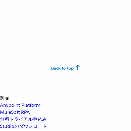
Back to top
製品
Anypoint Platform
MuleSoft RPA
無料トライアル申込み
Studioのダウンロード