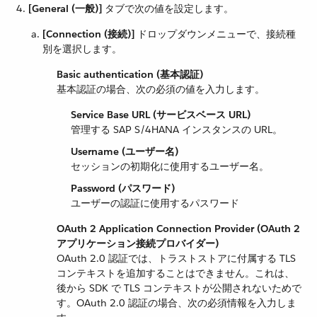
[General (一般)]
​ タブで次の値を設定します。
[Connection (接続)]
​ ドロップダウンメニューで、接続種
別を選択します。
Basic authentication (基本認証)
基本認証の場合、次の必須の値を入力します。
Service Base URL (サービスベース URL)
管理する SAP S/4HANA インスタンスの URL。
Username (ユーザー名)
セッションの初期化に使用するユーザー名。
Password (パスワード)
ユーザーの認証に使用するパスワード
OAuth 2 Application Connection Provider (OAuth 2
アプリケーション接続プロバイダー)
OAuth 2.0 認証では、トラストストアに付属する TLS
コンテキストを追加することはできません。これは、
後から SDK で TLS コンテキストが公開されないためで
す。OAuth 2.0 認証の場合、次の必須情報を入力しま