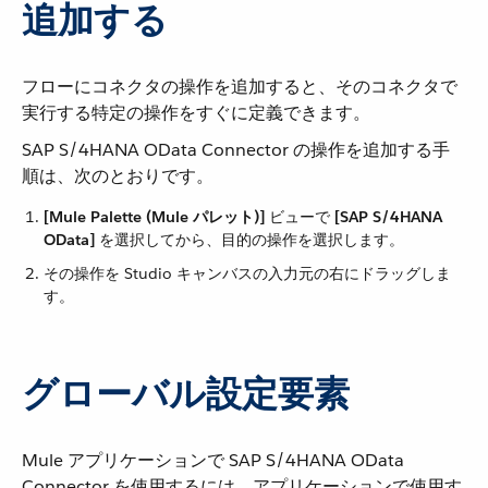
追加する
フローにコネクタの操作を追加すると、そのコネクタで
実行する特定の操作をすぐに定義できます。
SAP S/4HANA OData Connector の操作を追加する手
順は、次のとおりです。
[Mule Palette (Mule パレット)]
​ ビューで ​
[SAP S/4HANA
OData]
​ を選択してから、目的の操作を選択します。
その操作を Studio キャンバスの入力元の右にドラッグしま
す。
グローバル設定要素
Mule アプリケーションで SAP S/4HANA OData
Connector を使用するには、アプリケーションで使用す