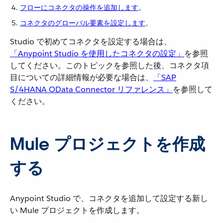
フローにコネクタの操作を追加します
​。
コネクタのグローバル要素を設定します
​。
Studio で初めてコネクタを設定する場合は、​
「Anypoint Studio を使用したコネクタの設定」
​を参照
してください。このトピックを参照した後、コネクタ項
目についての詳細情報が必要な場合は、​
「SAP
S/4HANA OData Connector リファレンス」
​を参照して
ください。
Mule プロジェクトを作成
する
Anypoint Studio で、コネクタを追加して設定する新し
い Mule プロジェクトを作成します。