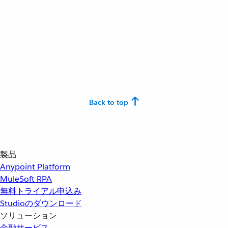
Back to top
製品
Anypoint Platform
MuleSoft RPA
無料トライアル申込み
Studioのダウンロード
ソリューション
金融サービス