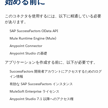
始める前に
このコネクタを使用するには、以下に精通している必要
があります。
SAP SuccessFactors OData API
Mule Runtime Engine (Mule)
Anypoint Connector
Anypoint Studio の基礎
アプリケーションを作成する前に、以下が必要です。
SuccessFactors 開発者アカウントにアクセスするためのログ
イン情報
有効な SAP SuccessFactors インスタンス
MuleSoft Enterprise ライセンス
Anypoint Studio 7.1 以降へのアクセス権