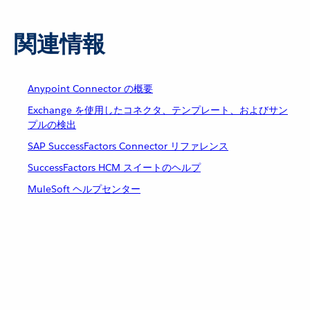
関連情報
Anypoint Connector の概要
Exchange を使用したコネクタ、テンプレート、およびサン
プルの検出
SAP SuccessFactors Connector リファレンス
SuccessFactors HCM スイートのヘルプ
MuleSoft ヘルプセンター