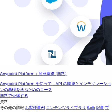
Anypoint Platform：開発基礎 (無料)
Anypoint Platform を使って、API の開発とインテグレーショ
ンの基礎を学ぶためのコース
無料で受講する
資料
その他の情報
お客様事例
コンテンツライブラリ
動画
記事
プ