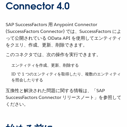
Connector 4.0
SAP SuccessFactors 用 Anypoint Connector
(SuccessFactors Connector) では、SuccessFactors によ
って公開されている OData API を使用してエンティティ
をクエリ、作成、更新、削除できます。
このコネクタでは、次の操作を実行できます。
エンティティを作成、更新、削除する
ID で 1 つのエンティティを取得したり、複数のエンティティ
を照会したりする
互換性と解決された問題に関する情報は、「SAP
SuccessFactors Connector リリースノート」を参照して
ください。