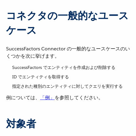
コネクタの一般的なユース
ケース
SuccessFactors Connector の一般的なユースケースのい
くつかを次に挙げます。
SuccessFactors でエンティティを作成および削除する
ID でエンティティを取得する
指定された種別のエンティティに対してクエリを実行する
例については、​
「例」
​を参照してください。
対象者