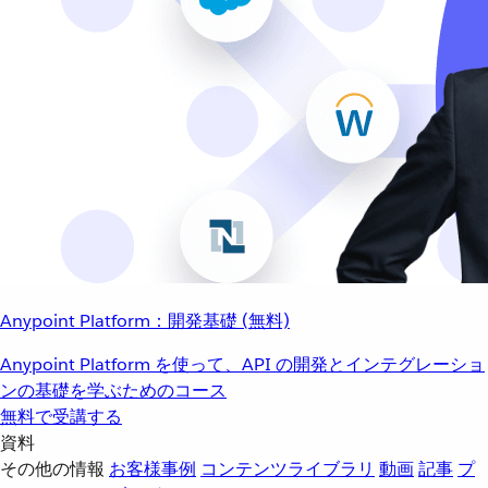
Anypoint Platform：開発基礎 (無料)
Anypoint Platform を使って、API の開発とインテグレーショ
ンの基礎を学ぶためのコース
無料で受講する
資料
その他の情報
お客様事例
コンテンツライブラリ
動画
記事
プ