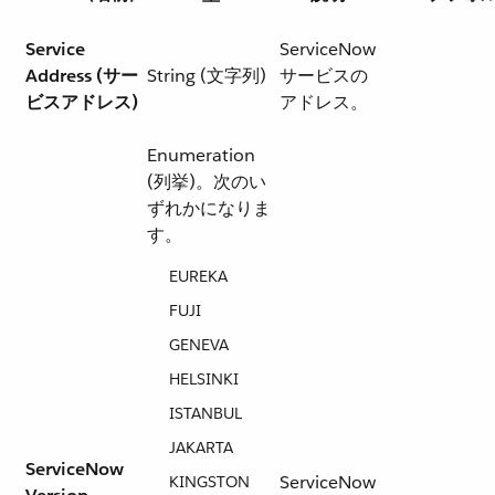
Service
ServiceNow
Address (サー
String (文字列)
サービスの
ビスアドレス)
アドレス。
Enumeration
(列挙)。次のい
ずれかになりま
す。
EUREKA
FUJI
GENEVA
HELSINKI
ISTANBUL
JAKARTA
ServiceNow
ServiceNow
KINGSTON