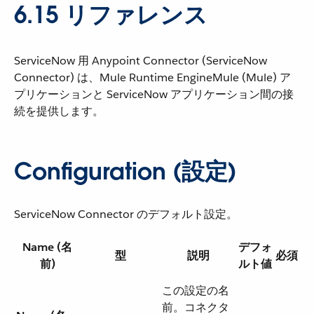
6.15 リファレンス
ServiceNow 用 Anypoint Connector (ServiceNow
Connector) は、Mule Runtime EngineMule (Mule) ア
プリケーションと ServiceNow アプリケーション間の接
続を提供します。
Configuration (設定)
ServiceNow Connector のデフォルト設定。
Name (名
デフォ
型
説明
必須
前)
ルト値
この設定の名
前。コネクタ