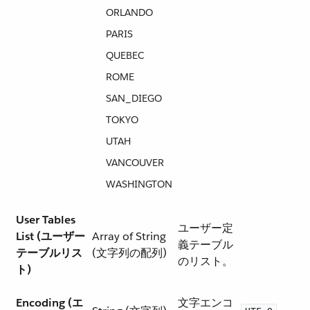
ORLANDO
PARIS
QUEBEC
ROME
SAN_DIEGO​
TOKYO
UTAH
VANCOUVER
WASHINGTON
User Tables
ユーザー定
List (ユーザー
Array of String
義テーブル
テーブルリス
(文字列の配列)
のリスト。
ト)
Encoding (エ
文字エンコ