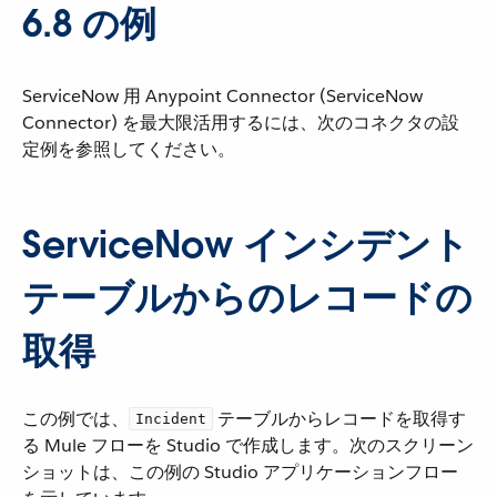
6.8 の例
ServiceNow 用 Anypoint Connector (ServiceNow
Connector) を最大限活用するには、次のコネクタの設
定例を参照してください。
ServiceNow インシデント
テーブルからのレコードの
取得
この例では、​
​ テーブルからレコードを取得す
Incident
る Mule フローを Studio で作成します。次のスクリーン
ショットは、この例の Studio アプリケーションフロー