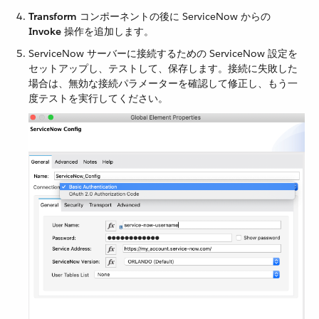
Transform
​ コンポーネントの後に ServiceNow からの ​
Invoke
​ 操作を追加します。
ServiceNow サーバーに接続するための ServiceNow 設定を
セットアップし、テストして、保存します。接続に失敗した
場合は、無効な接続パラメーターを確認して修正し、もう一
度テストを実行してください。