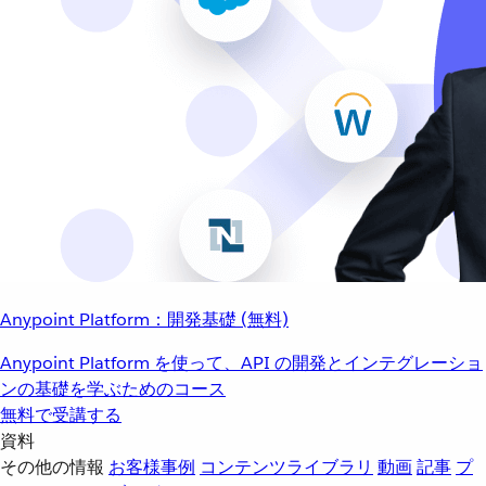
Anypoint Platform：開発基礎 (無料)
Anypoint Platform を使って、API の開発とインテグレーショ
ンの基礎を学ぶためのコース
無料で受講する
資料
その他の情報
お客様事例
コンテンツライブラリ
動画
記事
プ