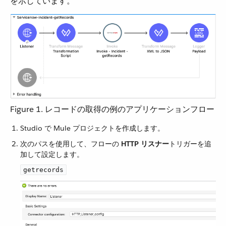
を示しています。
Figure 1. レコードの取得の例のアプリケーションフロー
Studio で Mule プロジェクトを作成します。
次のパスを使用して、フローの ​
HTTP リスナー
​トリガーを追
加して設定します。
getrecords