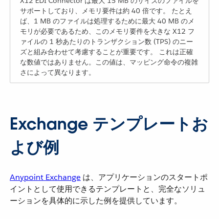
X12 EDI Connector は最大 15 MB のサイズのファイルを
サポートしており、メモリ要件は約 40 倍です。 たとえ
ば、1 MB のファイルは処理するために最大 40 MB のメ
モリが必要であるため、このメモリ要件を大きな X12 フ
ァイルの 1 秒あたりのトランザクション数 (TPS) のニー
ズと組み合わせて考慮することが重要です。 これは正確
な数値ではありません。この値は、マッピング命令の複雑
さによって異なります。
Exchange テンプレートお
よび例
Anypoint Exchange
​ は、アプリケーションのスタートポ
イントとして使用できるテンプレートと、完全なソリュ
ーションを具体的に示した例を提供しています。