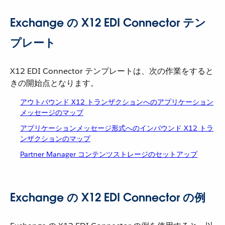
Exchange の X12 EDI Connector テン
プレート
X12 EDI Connector テンプレートは、次の作業をすると
きの開始点となります。
アウトバウンド X12 トランザクションへのアプリケーション
メッセージのマップ
アプリケーションメッセージ形式へのインバウンド X12 トラ
ンザクションのマップ
Partner Manager コンテンツストレージのセットアップ
Exchange の X12 EDI Connector の例