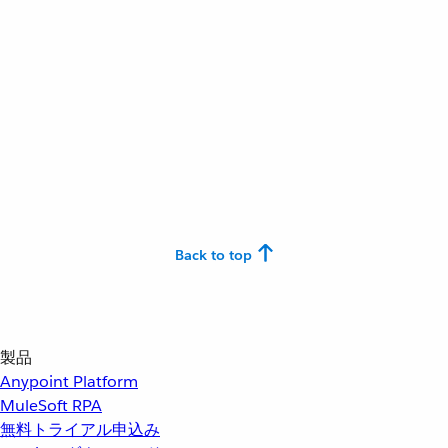
Back to top
製品
Anypoint Platform
MuleSoft RPA
無料トライアル申込み