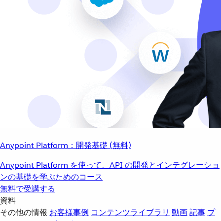
Anypoint Platform：開発基礎 (無料)
Anypoint Platform を使って、API の開発とインテグレーショ
ンの基礎を学ぶためのコース
無料で受講する
資料
その他の情報
お客様事例
コンテンツライブラリ
動画
記事
プ