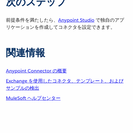
次のステップ
前提条件を満たしたら、​
Anypoint Studio
​ で独自のアプ
リケーションを作成してコネクタを設定できます。
関連情報
Anypoint Connector の概要
Exchange を使用したコネクタ、テンプレート、および
サンプルの検出
MuleSoft ヘルプセンター