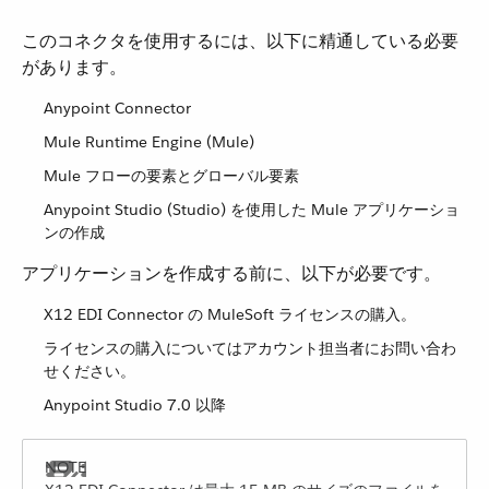
このコネクタを使用するには、以下に精通している必要
があります。
Anypoint Connector
Mule Runtime Engine (Mule)
Mule フローの要素とグローバル要素
Anypoint Studio (Studio) を使用した Mule アプリケーショ
ンの作成
アプリケーションを作成する前に、以下が必要です。
X12 EDI Connector の MuleSoft ライセンスの購入。
ライセンスの購入についてはアカウント担当者にお問い合わ
せください。
Anypoint Studio 7.0 以降