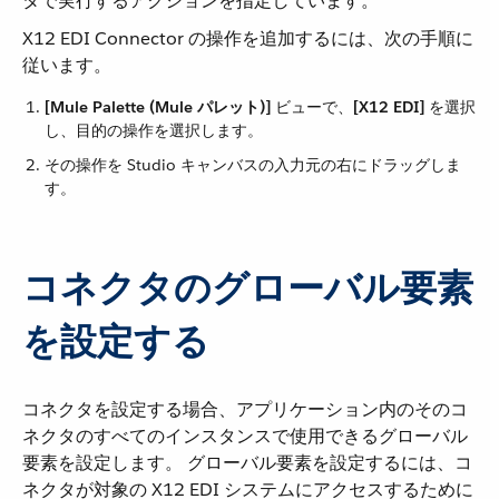
タで実行するアクションを指定しています。
X12 EDI Connector の操作を追加するには、次の手順に
従います。
[Mule Palette (Mule パレット)]
​ ビューで、​
[X12 EDI]
​ を選択
し、目的の操作を選択します。
その操作を Studio キャンバスの入力元の右にドラッグしま
す。
コネクタのグローバル要素
を設定する
コネクタを設定する場合、アプリケーション内のそのコ
ネクタのすべてのインスタンスで使用できるグローバル
要素を設定します。 グローバル要素を設定するには、コ
ネクタが対象の X12 EDI システムにアクセスするために