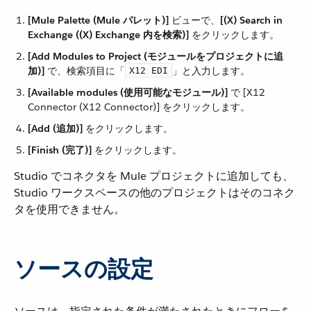
[Mule Palette (Mule パレット)]
​ ビューで、​
[(X) Search in
Exchange ((X) Exchange 内を検索)]
​ をクリックします。
[Add Modules to Project (モジュールをプロジェクトに追
加)]
​ で、検索項目に「​
​」と入力します。
X12 EDI
[Available modules (使用可能なモジュール)]
​ で [X12
Connector (X12 Connector)] をクリックします。
[Add (追加)]
​ をクリックします。
[Finish (完了)]
​ をクリックします。
Studio でコネクタを Mule プロジェクトに追加しても、
Studio ワークスペースの他のプロジェクトはそのコネク
タを使用できません。
ソースの設定