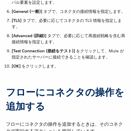
バル要素を設定します。
[General (一般)]
​ タブで、コネクタの接続情報を指定します。
[TLS]
​ タブで、必要に応じてコネクタの TLS 情報を指定しま
す。
[Advanced (詳細)]
​ タブで、必要に応じて再接続戦略を含む再
接続情報を指定します。
[Test Connection (接続をテスト)]
​ をクリックして、Mule が
指定されたサーバーに接続できることを確認します。
[OK]
​ をクリックします。
フローにコネクタの操作を
追加する
フローにコネクタの操作を追加するときは、そのコネク