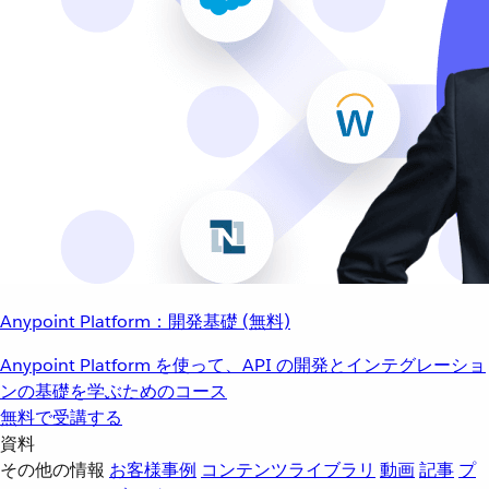
Anypoint Platform：開発基礎 (無料)
Anypoint Platform を使って、API の開発とインテグレーショ
ンの基礎を学ぶためのコース
無料で受講する
資料
その他の情報
お客様事例
コンテンツライブラリ
動画
記事
プ