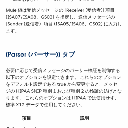
Mule 値は受信メッセージの [Receiver (受信者)] 項目
(ISA07/ISA08、GS03) を指定し、送信メッセージの
[Sender (送信者)] 項目 (ISA05/ISA06、GS02) に入力し
ます。
[Parser (パーサー)] タブ
必要に応じて受信メッセージのパーサー検証を制御する
以下のオプションを設定できます。 これらのオプション
をデフォルト設定である true から変更すると、メッセー
ジの HIPAA SNIP 種別 1 および種別 2 の検証の妨げとな
ります。 これらのオプションは HIPAA では使用せず、
標準 X12 データで使用してください。
項目
説明