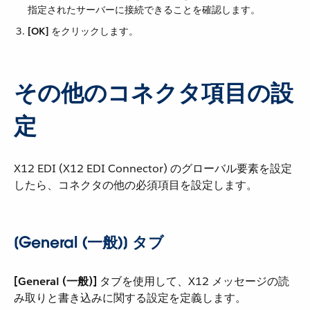
指定されたサーバーに接続できることを確認します。
[OK]
​ をクリックします。
その他のコネクタ項目の設
定
X12 EDI (X12 EDI Connector) のグローバル要素を設定
したら、コネクタの他の必須項目を設定します。
[General (一般)] タブ
[General (一般)]
​ タブを使用して、X12 メッセージの読
み取りと書き込みに関する設定を定義します。