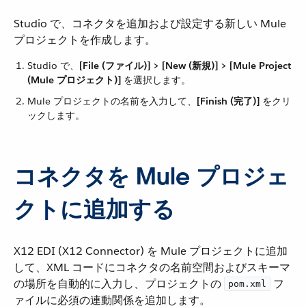
Studio で、コネクタを追加および設定する新しい Mule
プロジェクトを作成します。
Studio で、​
[File (ファイル)] > [New (新規)] > [Mule Project
(Mule プロジェクト)]
​ を選択します。
Mule プロジェクトの名前を入力して、​
[Finish (完了)]
​ をクリ
ックします。
コネクタを Mule プロジェ
クトに追加する
X12 EDI (X12 Connector) を Mule プロジェクトに追加
して、XML コードにコネクタの名前空間およびスキーマ
の場所を自動的に入力し、プロジェクトの ​
​ フ
pom.xml
ァイルに必須の連動関係を追加します。