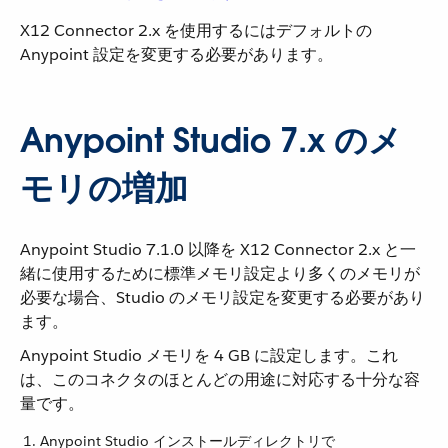
X12 Connector 2.x を使用するにはデフォルトの
Anypoint 設定を変更する必要があります。
Anypoint Studio 7.x のメ
モリの増加
Anypoint Studio 7.1.0 以降を X12 Connector 2.x と一
緒に使用するために標準メモリ設定より多くのメモリが
必要な場合、Studio のメモリ設定を変更する必要があり
ます。
Anypoint Studio メモリを 4 GB に設定します。これ
は、このコネクタのほとんどの用途に対応する十分な容
量です。
Anypoint Studio インストールディレクトリで ​