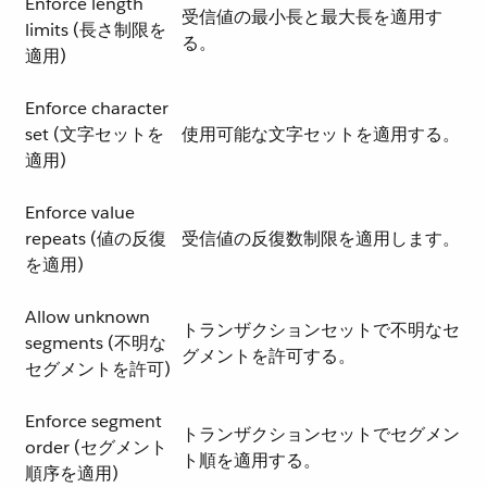
Enforce length
受信値の最小長と最大長を適用す
limits (長さ制限を
る。
適用)
Enforce character
set (文字セットを
使用可能な文字セットを適用する。
適用)
Enforce value
repeats (値の反復
受信値の反復数制限を適用します。
を適用)
Allow unknown
トランザクションセットで不明なセ
segments (不明な
グメントを許可する。
セグメントを許可)
Enforce segment
トランザクションセットでセグメン
order (セグメント
ト順を適用する。
順序を適用)