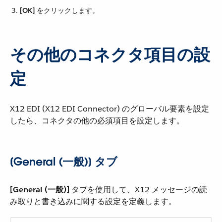
[OK]
​ をクリックします。
その他のコネクタ項目の設
定
X12 EDI (X12 EDI Connector) のグローバル要素を設定
したら、コネクタの他の必須項目を設定します。
[General (一般)] タブ
[General (一般)]
​ タブを使用して、X12 メッセージの読
み取りと書き込みに関する設定を定義します。