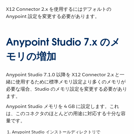
X12 Connector 2.x を使用するにはデフォルトの
Anypoint 設定を変更する必要があります。
Anypoint Studio 7.x のメ
モリの増加
Anypoint Studio 7.1.0 以降を X12 Connector 2.x と一
緒に使用するために標準メモリ設定より多くのメモリが
必要な場合、Studio のメモリ設定を変更する必要があり
ます。
Anypoint Studio メモリを 4 GB に設定します。これ
は、このコネクタのほとんどの用途に対応する十分な容
量です。
Anypoint Studio インストールディレクトリで ​