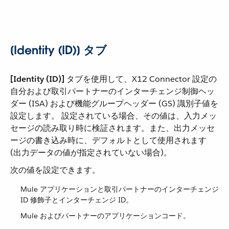
[Identity (ID)] タブ
[Identity (ID)]
​ タブを使用して、X12 Connector 設定の
自分および取引パートナーのインターチェンジ制御ヘッ
ダー (ISA) および機能グループヘッダー (GS) 識別子値を
設定します。 設定されている場合、その値は、入力メッ
セージの読み取り時に検証されます。また、出力メッセ
ージの書き込み時に、デフォルトとして使用されます
(出力データの値が指定されていない場合)。
次の値を設定できます。
Mule アプリケーションと取引パートナーのインターチェンジ
ID 修飾子とインターチェンジ ID。
Mule およびパートナーのアプリケーションコード。