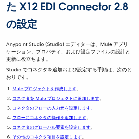
た X12 EDI Connector 2.8
の設定
Anypoint Studio (Studio) エディターは、Mule アプリ
ケーション、プロパティ、および設定ファイルの設計と
更新に役立ちます。
Studio でコネクタを追加および設定する手順は、次のと
おりです。
Mule プロジェクトを作成します
​。
コネクタを Mule プロジェクトに追加します
​。
コネクタのフローの入力元を設定します。
フローにコネクタの操作を追加します
​。
コネクタのグローバル要素を設定します
​。
その他のコネクタ項目を設定します
​。