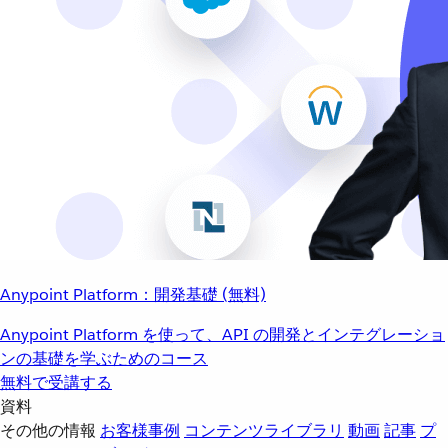
Anypoint Platform：開発基礎 (無料)
Anypoint Platform を使って、API の開発とインテグレーショ
ンの基礎を学ぶためのコース
無料で受講する
資料
その他の情報
お客様事例
コンテンツライブラリ
動画
記事
プ