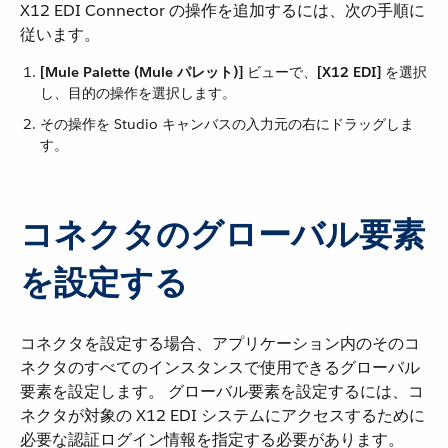
X12 EDI Connector の操作を追加するには、次の手順に
従います。
[Mule Palette (Mule パレット)]
​ ビューで、​
[X12 EDI]
​ を選択
し、目的の操作を選択します。
その操作を Studio キャンバスの入力元の右にドラッグしま
す。
コネクタのグローバル要素
を設定する
コネクタを設定する場合、アプリケーション内のそのコ
ネクタのすべてのインスタンスで使用できるグローバル
要素を設定します。 グローバル要素を設定するには、コ
ネクタが対象の X12 EDI システムにアクセスするために
必要な認証ログイン情報を指定する必要があります。