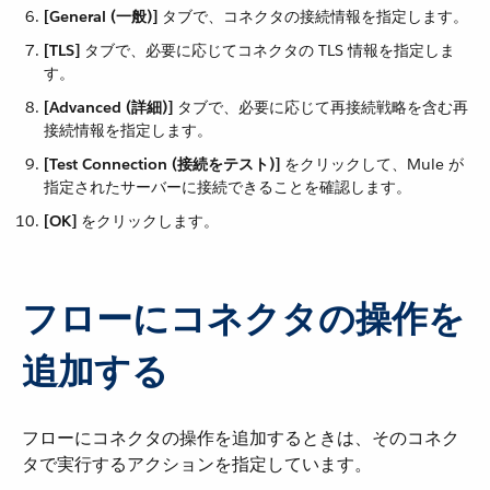
[General (一般)]
​ タブで、コネクタの接続情報を指定します。
[TLS]
​ タブで、必要に応じてコネクタの TLS 情報を指定しま
す。
[Advanced (詳細)]
​ タブで、必要に応じて再接続戦略を含む再
接続情報を指定します。
[Test Connection (接続をテスト)]
​ をクリックして、Mule が
指定されたサーバーに接続できることを確認します。
[OK]
​ をクリックします。
フローにコネクタの操作を
追加する
フローにコネクタの操作を追加するときは、そのコネク
タで実行するアクションを指定しています。