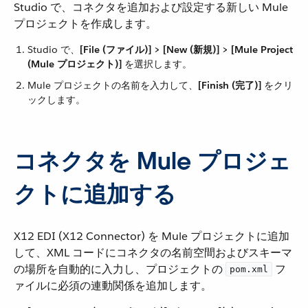
Studio で、コネクタを追加および設定する新しい Mule
プロジェクトを作成します。
Studio で、​
[File (ファイル)] > [New (新規)] > [Mule Project
(Mule プロジェクト)]
​ を選択します。
Mule プロジェクトの名前を入力して、​
[Finish (完了)]
​ をクリ
ックします。
コネクタを Mule プロジェ
クトに追加する
X12 EDI (X12 Connector) を Mule プロジェクトに追加
して、XML コードにコネクタの名前空間およびスキーマ
の場所を自動的に入力し、プロジェクトの ​
​ フ
pom.xml
ァイルに必須の連動関係を追加します。