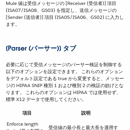
Mule 値は受信メッセージの [Receiver (受信者)] 項目
(ISA07/ISA08、GS03) を指定し、送信メッセージの
[Sender (送信者)] 項目 (ISA05/ISA06、GS02) に入力し
ます。
[Parser (パーサー)] タブ
必要に応じて受信メッセージのパーサー検証を制御する
以下のオプションを設定できます。 これらのオプション
をデフォルト設定である true から変更すると、メッセー
ジの HIPAA SNIP 種別 1 および種別 2 の検証の妨げとな
ります。 これらのオプションは HIPAA では使用せず、
標準 X12 データで使用してください。
項目
説明
Enforce length
受信値の最小長と最大長を適用す