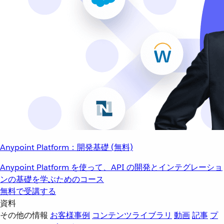
Anypoint Platform：開発基礎 (無料)
Anypoint Platform を使って、API の開発とインテグレーショ
ンの基礎を学ぶためのコース
無料で受講する
資料
その他の情報
お客様事例
コンテンツライブラリ
動画
記事
プ