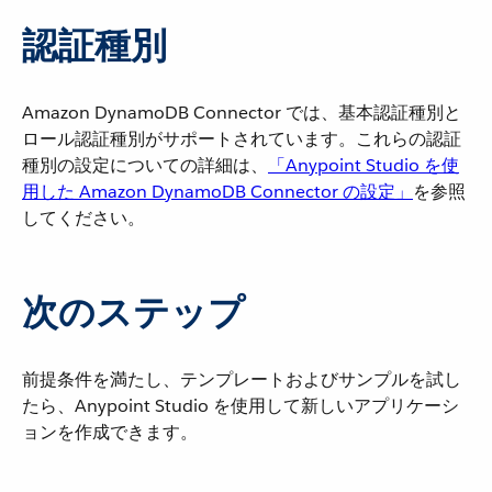
認証種別
Amazon DynamoDB Connector では、基本認証種別と
ロール認証種別がサポートされています。これらの認証
種別の設定についての詳細は、​
「Anypoint Studio を使
用した Amazon DynamoDB Connector の設定」
​を参照
してください。
次のステップ
前提条件を満たし、テンプレートおよびサンプルを試し
たら、Anypoint Studio を使用して新しいアプリケーシ
ョンを作成できます。