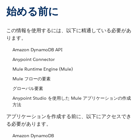
始める前に
この情報を使用するには、以下に精通している必要があ
ります。
Amazon DynamoDB API
Anypoint Connector
Mule Runtime Engine (Mule)
Mule フローの要素
グローバル要素
Anypoint Studio を使用した Mule アプリケーションの作成
方法
アプリケーションを作成する前に、以下にアクセスでき
る必要があります。
Amazon DynamoDB