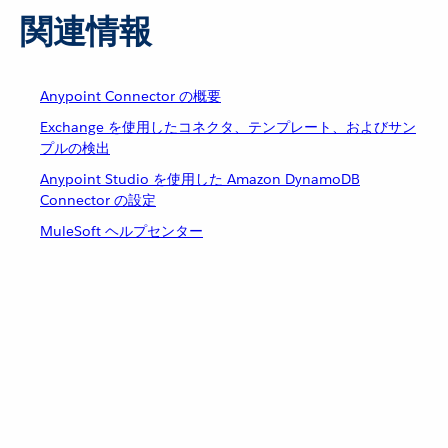
関連情報
Anypoint Connector の概要
Exchange を使用したコネクタ、テンプレート、およびサン
プルの検出
Anypoint Studio を使用した Amazon DynamoDB
Connector の設定
MuleSoft ヘルプセンター