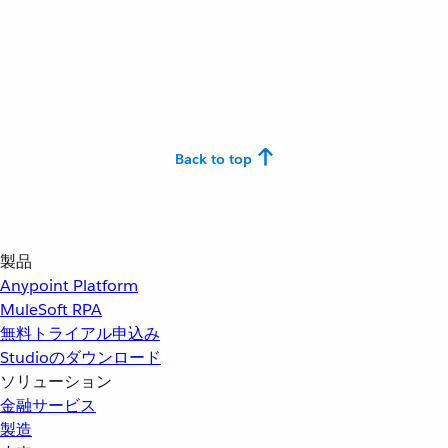
Back to top
製品
Anypoint Platform
MuleSoft RPA
無料トライアル申込み
Studioのダウンロード
ソリューション
金融サービス
製造