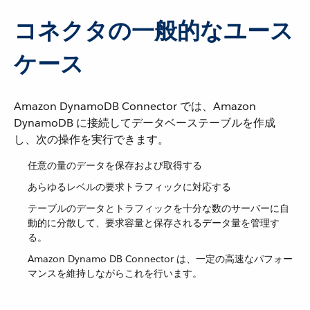
コネクタの一般的なユース
ケース
Amazon DynamoDB Connector では、Amazon
DynamoDB に接続してデータベーステーブルを作成
し、次の操作を実行できます。
任意の量のデータを保存および取得する
あらゆるレベルの要求トラフィックに対応する
テーブルのデータとトラフィックを十分な数のサーバーに自
動的に分散して、要求容量と保存されるデータ量を管理す
る。
Amazon Dynamo DB Connector は、一定の高速なパフォー
マンスを維持しながらこれを行います。