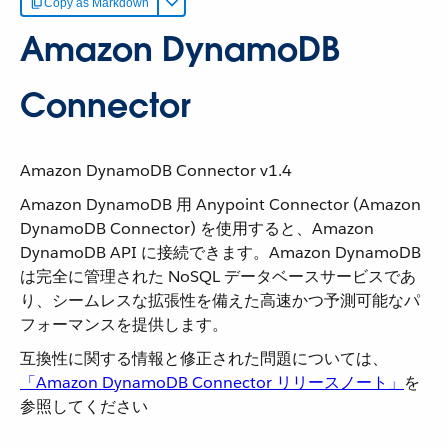
Copy as Markdown
Amazon DynamoDB
Connector
Amazon DynamoDB Connector v1.4
Amazon DynamoDB 用 Anypoint Connector (Amazon
DynamoDB Connector) を使用すると、Amazon
DynamoDB API に接続できます。Amazon DynamoDB
は完全に管理された NoSQL データベースサービスであ
り、シームレスな拡張性を備えた高速かつ予測可能なパ
フォーマンスを提供します。
互換性に関する情報と修正された問題については、​
「Amazon DynamoDB Connector リリースノート」
​を
参照してください