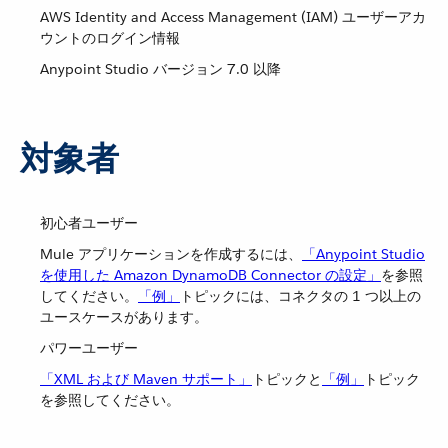
AWS Identity and Access Management (IAM) ユーザーアカ
ウントのログイン情報
Anypoint Studio バージョン 7.0 以降
対象者
初心者ユーザー
Mule アプリケーションを作成するには、​
「Anypoint Studio
を使用した Amazon DynamoDB Connector の設定」
​を参照
してください。​
「例」
​トピックには、コネクタの 1 つ以上の
ユースケースがあります。
パワーユーザー
「XML および Maven サポート」
​トピックと​
「例」
​トピック
を参照してください。