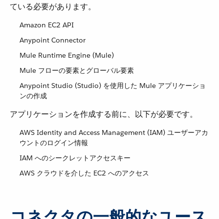
ている必要があります。
Amazon EC2 API
Anypoint Connector
Mule Runtime Engine (Mule)
Mule フローの要素とグローバル要素
Anypoint Studio (Studio) を使用した Mule アプリケーショ
ンの作成
アプリケーションを作成する前に、以下が必要です。
AWS Identity and Access Management (IAM) ユーザーアカ
ウントのログイン情報
IAM へのシークレットアクセスキー
AWS クラウドを介した EC2 へのアクセス
コネクタの一般的なユース