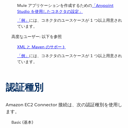
Mule アプリケーションを作成するための​
「Anypoint
Studio を使用したコネクタの設定」
「例」
​には、コネクタのユースケースが 1 つ以上用意され
ています。
高度なユーザー: 以下を参照
XML と Maven のサポート
「例」
​には、コネクタのユースケースが 1 つ以上用意され
ています。
認証種別
Amazon EC2 Connector 接続は、次の認証種別を使用し
ます。
Basic (基本)