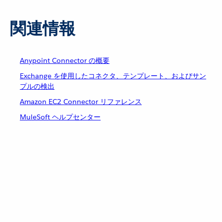
関連情報
Anypoint Connector の概要
Exchange を使用したコネクタ、テンプレート、およびサン
プルの検出
Amazon EC2 Connector リファレンス
MuleSoft ヘルプセンター