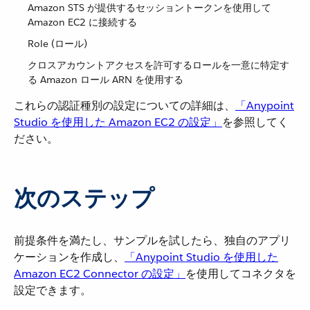
Amazon STS が提供するセッショントークンを使用して
Amazon EC2 に接続する
Role (ロール)
クロスアカウントアクセスを許可するロールを一意に特定す
る Amazon ロール ARN を使用する
これらの認証種別の設定についての詳細は、​
「Anypoint
Studio を使用した Amazon EC2 の設定」
​を参照してく
ださい。
次のステップ
前提条件を満たし、サンプルを試したら、独自のアプリ
ケーションを作成し、​
「Anypoint Studio を使用した
Amazon EC2 Connector の設定」
​を使用してコネクタを
設定できます。