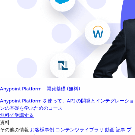
Anypoint Platform：開発基礎 (無料)
Anypoint Platform を使って、API の開発とインテグレーショ
ンの基礎を学ぶためのコース
無料で受講する
資料
その他の情報
お客様事例
コンテンツライブラリ
動画
記事
プ