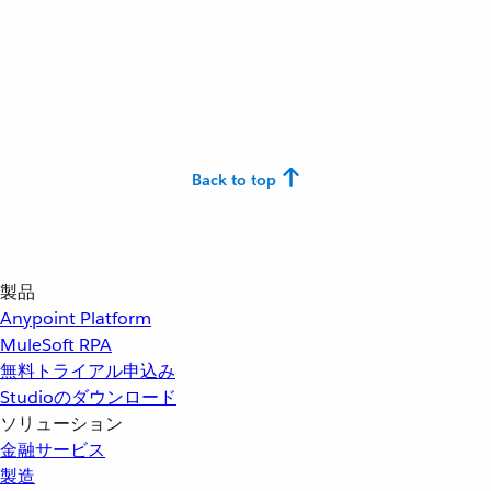
Back to top
製品
Anypoint Platform
MuleSoft RPA
無料トライアル申込み
Studioのダウンロード
ソリューション
金融サービス
製造