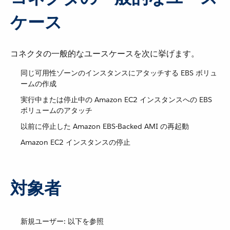
ケース
コネクタの一般的なユースケースを次に挙げます。
同じ可用性ゾーンのインスタンスにアタッチする EBS ボリュ
ームの作成
実行中または停止中の Amazon EC2 インスタンスへの EBS
ボリュームのアタッチ
以前に停止した Amazon EBS-Backed AMI の再起動
Amazon EC2 インスタンスの停止
対象者
新規ユーザー: 以下を参照