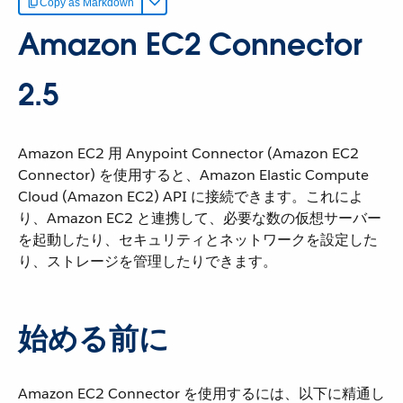
Copy as Markdown
Amazon EC2 Connector
2.5
Amazon EC2 用 Anypoint Connector (Amazon EC2
Connector) を使用すると、Amazon Elastic Compute
Cloud (Amazon EC2) API に接続できます。これによ
り、Amazon EC2 と連携して、必要な数の仮想サーバー
を起動したり、セキュリティとネットワークを設定した
り、ストレージを管理したりできます。
始める前に
Amazon EC2 Connector を使用するには、以下に精通し