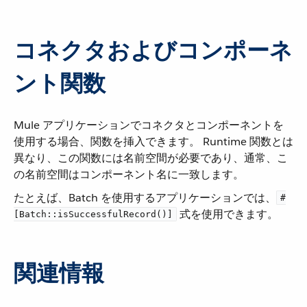
コネクタおよびコンポーネ
ント関数
Mule アプリケーションでコネクタとコンポーネントを
使用する場合、関数を挿入できます。 Runtime 関数とは
異なり、この関数には名前空間が必要であり、通常、こ
の名前空間はコンポーネント名に一致します。
たとえば、Batch を使用するアプリケーションでは、​
#
​ 式を使用できます。
[Batch::isSuccessfulRecord()]
関連情報