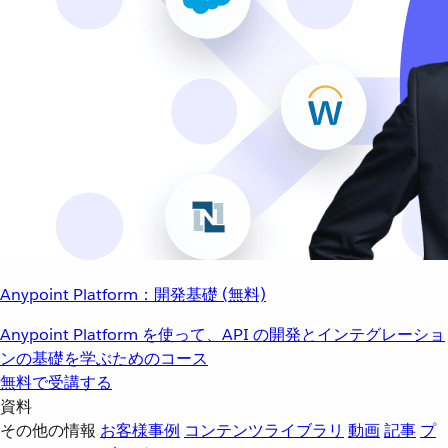
Anypoint Platform：開発基礎 (無料)
Anypoint Platform を使って、API の開発とインテグレーショ
ンの基礎を学ぶためのコース
無料で受講する
資料
その他の情報
お客様事例
コンテンツライブラリ
動画
記事
プ