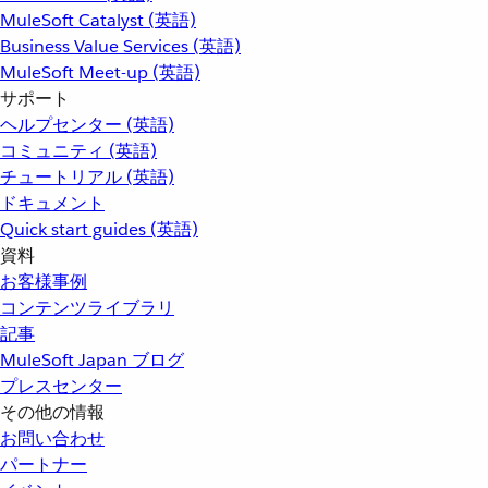
MuleSoft Catalyst (英語)
Business Value Services (英語)
MuleSoft Meet-up (英語)
サポート
ヘルプセンター (英語)
コミュニティ (英語)
チュートリアル (英語)
ドキュメント
Quick start guides (英語)
資料
お客様事例
コンテンツライブラリ
記事
MuleSoft Japan ブログ
プレスセンター
その他の情報
お問い合わせ
パートナー