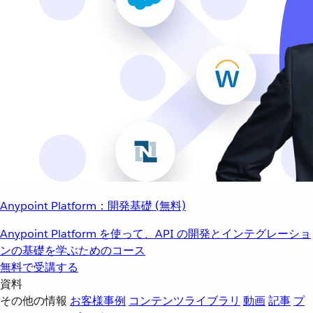
Anypoint Platform：開発基礎 (無料)
Anypoint Platform を使って、API の開発とインテグレーショ
ンの基礎を学ぶためのコース
無料で受講する
資料
その他の情報
お客様事例
コンテンツライブラリ
動画
記事
プ