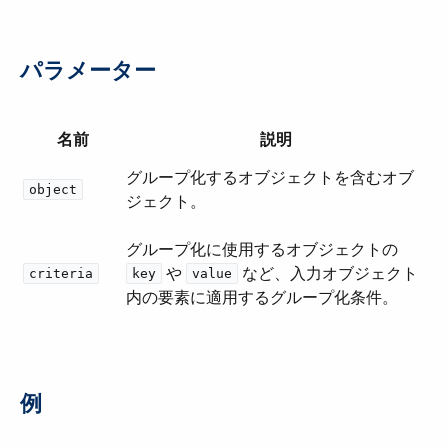
パラメーター
名前
説明
グループ化するオブジェクトを含むオブ
object
ジェクト。
グループ化に使用するオブジェクトの ​
​ や ​
​ など、入力オブジェクト
criteria
key
value
内の要素に適用するグループ化条件。
例