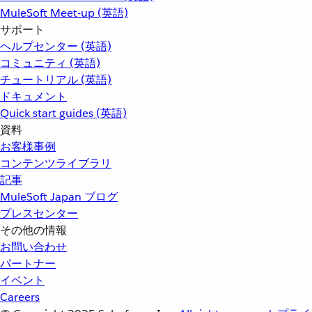
MuleSoft Meet-up (英語)
サポート
ヘルプセンター (英語)
コミュニティ (英語)
チュートリアル (英語)
ドキュメント
Quick start guides (英語)
資料
お客様事例
コンテンツライブラリ
記事
MuleSoft Japan ブログ
プレスセンター
その他の情報
お問い合わせ
パートナー
イベント
Careers