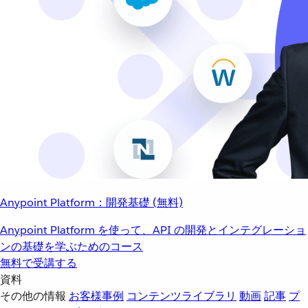
Anypoint Platform：開発基礎 (無料)
Anypoint Platform を使って、API の開発とインテグレーショ
ンの基礎を学ぶためのコース
無料で受講する
資料
その他の情報
お客様事例
コンテンツライブラリ
動画
記事
プ