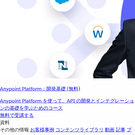
Anypoint Platform：開発基礎 (無料)
Anypoint Platform を使って、API の開発とインテグレーショ
ンの基礎を学ぶためのコース
無料で受講する
資料
その他の情報
お客様事例
コンテンツライブラリ
動画
記事
プ