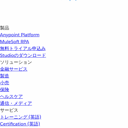
製品
Anypoint Platform
MuleSoft RPA
無料トライアル申込み
Studioのダウンロード
ソリューション
金融サービス
製造
小売
保険
ヘルスケア
通信・メディア
サービス
トレーニング (英語)
Certification (英語)