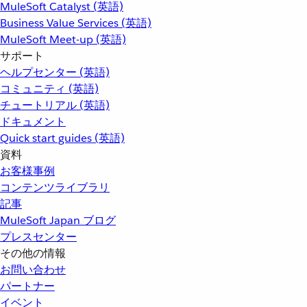
MuleSoft Catalyst (英語)
Business Value Services (英語)
MuleSoft Meet-up (英語)
サポート
ヘルプセンター (英語)
コミュニティ (英語)
チュートリアル (英語)
ドキュメント
Quick start guides (英語)
資料
お客様事例
コンテンツライブラリ
記事
MuleSoft Japan ブログ
プレスセンター
その他の情報
お問い合わせ
パートナー
イベント